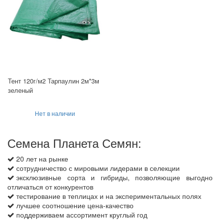
Тент 120г/м2 Тарпаулин 2м*3м
зеленый
Нет в наличии
Семена Планета Семян:
20 лет на рынке
сотрудничество с мировыми лидерами в селекции
эксклюзивные сорта и гибриды, позволяющие выгодно
отличаться от конкурентов
тестирование в теплицах и на экспериментальных полях
лучшее соотношение цена-качество
поддерживаем ассортимент круглый год