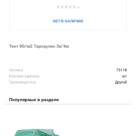
( 0 )
НЕТ В НАЛИЧИИ
Тент 90г/м2 Тарпаулин 3м*4м
Артикул
73118
Базовая единица
шт
Производитель
Другой
Популярные в разделе