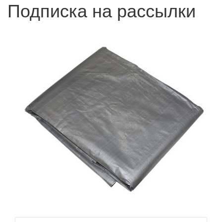
Подписка на рассылки