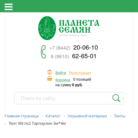
20-06-10
+7 (8442)
62-65-01
8 (9610)
Войти
Регистрация
0 позиций
Корзина
на сумму
0 руб.
Главная страница
Каталог
Укрывной материал
Тенты
Тент 90г/м2 Тарпаулин 3м*4м