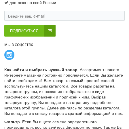
доставка по всей России
ПОДПИСАТЬСЯ
МЫ В СОЦСЕТЯХ
Как найти и выбрать нужный товар.
Ассортимент нашего
Интернет-магазина постоянно пополняется. Если Вы желаете
найти необходимый Вам товар, то самый простой способ -
воспользуйтесь нашим каталогом. Все товары разбиты на
товарные группы, их названия отображаются в виде
графических изображений и подписей к ним. Выбрав
товарную группу, Вы попадаете на страницу подробного
каталога этой группы. Далее двигаясь по разделам каталога,
Вы попадаете к списку товаров с краткой информацией о них.
Фильтр.
Если Вы ищете семена определенного
производителя, воспользуйтесь фильтром по нему. Так же Вы