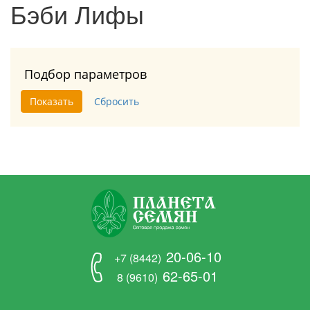
Бэби Лифы
Подбор параметров
20-06-10
+7 (8442)
62-65-01
8 (9610)