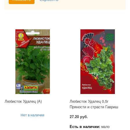
Любисток Удалец (А)
Любисток Удалец 0,5г
Пряности и страсти Гавриш
Нет в наличии
27.20 руб.
Есть в наличии:
мало