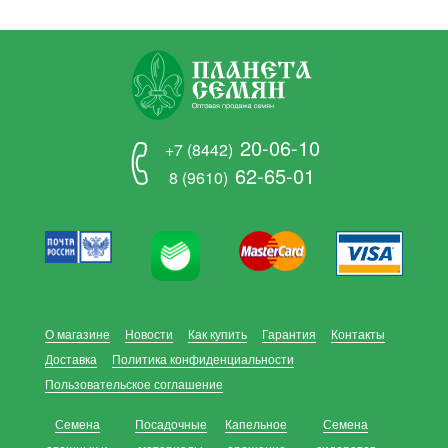
20-06-10
+7 (8442)
62-65-01
8 (9610)
О магазине
Новости
Как купить
Гарантия
Контакты
Доставка
Политика конфиденциальности
Пользовательское соглашение
Семена
Посадочные
Капельное
Семена