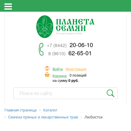
20-06-10
+7 (8442)
62-65-01
8 (9610)
Войти
Регистрация
0 позиций
Корзина
на сумму
0 руб.
Главная страница
Каталог
Семена пряных и лекарственных трав
Любисток