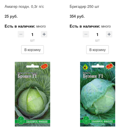
Амагер поздн. 0,3г п/с
Бригадир 250 шт
25 руб.
354 руб.
Есть в наличии:
Есть в наличии:
много
много
шт
шт
В корзину
В корзину