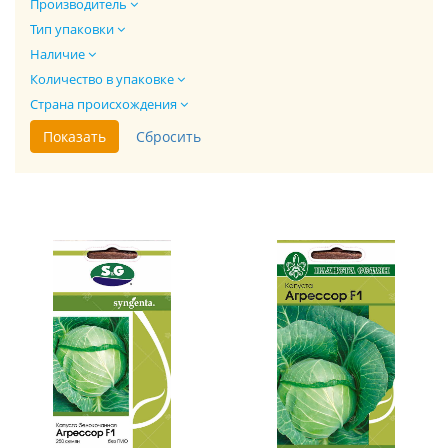
Производитель
Тип упаковки
Наличие
Количество в упаковке
Страна происхождения