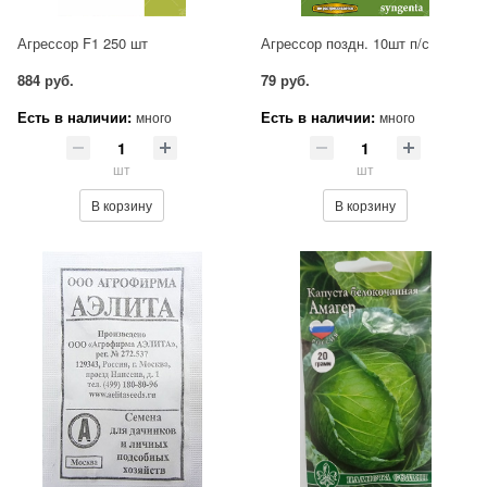
Агрессор F1 250 шт
Агрессор поздн. 10шт п/с
884 руб.
79 руб.
Есть в наличии:
Есть в наличии:
много
много
шт
шт
В корзину
В корзину