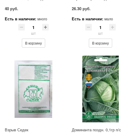
40 руб.
26.30 руб.
Есть в наличии:
Есть в наличии:
много
мало
шт
шт
В корзину
В корзину
Взрыв Седек
Доминанта поздн. 0,1гр п/с