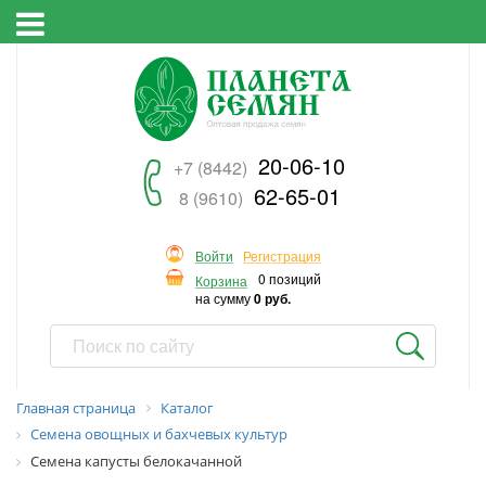
20-06-10
+7 (8442)
62-65-01
8 (9610)
Войти
Регистрация
0 позиций
Корзина
на сумму
0 руб.
Главная страница
Каталог
Семена овощных и бахчевых культур
Семена капусты белокачанной