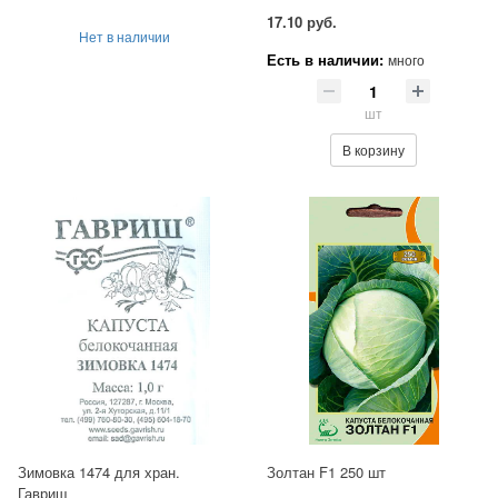
17.10 руб.
Нет в наличии
Есть в наличии:
много
шт
В корзину
Зимовка 1474 для хран.
Золтан F1 250 шт
Гавриш