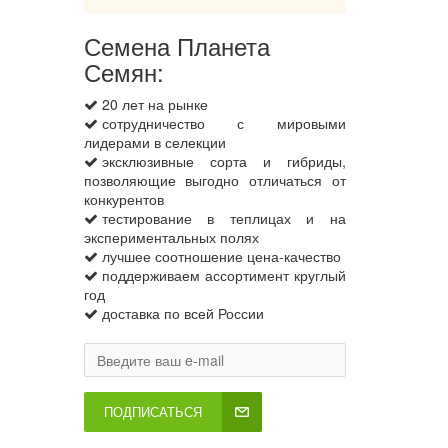
Семена Планета
Семян:
20 лет на рынке
сотрудничество с мировыми
лидерами в селекции
эксклюзивные сорта и гибриды,
позволяющие выгодно отличаться от
конкурентов
тестирование в теплицах и на
экспериментальных полях
лучшее соотношение цена-качество
поддерживаем ассортимент круглый
год
доставка по всей России
ПОДПИСАТЬСЯ