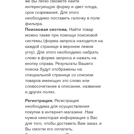
же Вы легко сможете найти
интересующую форму и цвет плода,
срок созревания. Для этого
необходимо поставить галочку в поле
фильтра.
Поисковая система.
Найти товар
можно также при помощи поисковой
системы (форма запроса находится на
каждой странице в верхнем левом
углу). Для этого необходимо набрать
слово в форме запроса и нажать на
кнопку справа. Результаты Вашего
поиска будут отображены на
специальной странице со списком
товаров имеющих это слово или
словосочетание в описании, названии
и других полях.
Регистрация.
Регистрация
необходима для осуществления
покупки в интернет-магазине .Нам
нужна некоторая информация о Вас
для того, чтобы доставить Вам заказ, и
Вы смогли его оплатить.