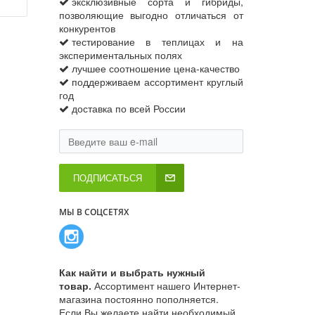
эксклюзивные сорта и гибриды,
позволяющие выгодно отличаться от
конкурентов
тестирование в теплицах и на
экспериментальных полях
лучшее соотношение цена-качество
поддерживаем ассортимент круглый
год
доставка по всей России
ПОДПИСАТЬСЯ
МЫ В СОЦСЕТЯХ
Как найти и выбрать нужный
товар.
Ассортимент нашего Интернет-
магазина постоянно пополняется.
Если Вы желаете найти необходимый