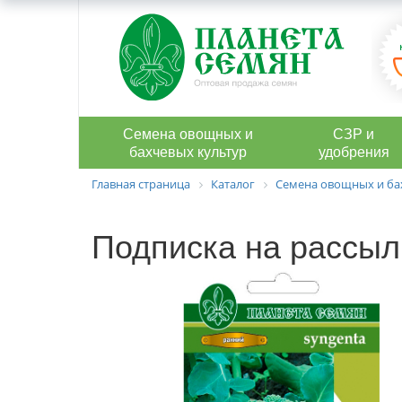
Семена овощных и
СЗР и
бахчевых культур
удобрения
Главная страница
Каталог
Семена овощных и ба
Подписка на рассыл