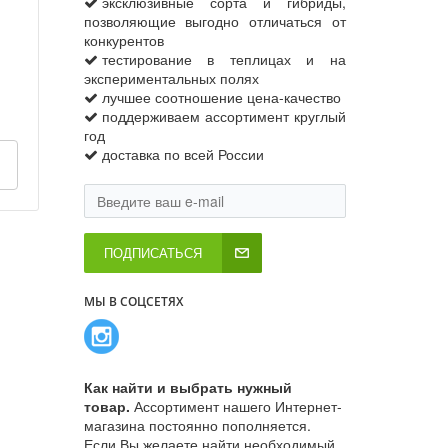
эксклюзивные сорта и гибриды,
позволяющие выгодно отличаться от
конкурентов
тестирование в теплицах и на
экспериментальных полях
лучшее соотношение цена-качество
поддерживаем ассортимент круглый
год
доставка по всей России
ПОДПИСАТЬСЯ
МЫ В СОЦСЕТЯХ
Как найти и выбрать нужный
товар.
Ассортимент нашего Интернет-
магазина постоянно пополняется.
Если Вы желаете найти необходимый