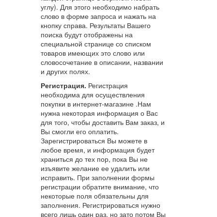
углу). Для этого необходимо набрать
слово в форме запроса и нажать на
кнопку справа. Результаты Вашего
поиска будут отображены на
специальной странице со списком
товаров имеющих это слово или
словосочетание в описании, названии
и других полях.
Регистрация.
Регистрация
необходима для осуществления
покупки в интернет-магазине .Нам
нужна некоторая информация о Вас
для того, чтобы доставить Вам заказ, и
Вы смогли его оплатить.
Зарегистрироваться Вы можете в
любое время, и информация будет
храниться до тех пор, пока Вы не
изъявите желание ее удалить или
исправить. При заполнении формы
регистрации обратите внимание, что
некоторые поля обязательны для
заполнения. Регистрироваться нужно
всего лишь один раз, но зато потом Вы