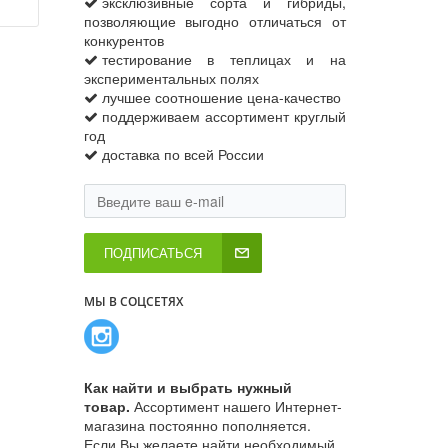
эксклюзивные сорта и гибриды,
позволяющие выгодно отличаться от
конкурентов
тестирование в теплицах и на
экспериментальных полях
лучшее соотношение цена-качество
поддерживаем ассортимент круглый
год
доставка по всей России
ПОДПИСАТЬСЯ
МЫ В СОЦСЕТЯХ
Как найти и выбрать нужный
товар.
Ассортимент нашего Интернет-
магазина постоянно пополняется.
Если Вы желаете найти необходимый