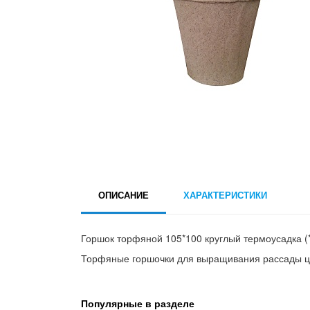
ОПИСАНИЕ
ХАРАКТЕРИСТИКИ
Горшок торфяной 105*100 круглый термоусадка (
Торфяные горшочки для выращивания рассады цв
Популярные в разделе