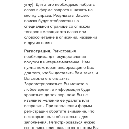
углу). Для этого необходимо набрать
слово в форме запроса и нажать на
кнопку справа. Результаты Вашего
поиска будут отображены на
специальной странице со списком
товаров имеющих это слово или
словосочетание в описании, названии
и других полях.
Регистрация.
Регистрация
необходима для осуществления
покупки в интернет-магазине .Нам
нужна некоторая информация о Вас
для того, чтобы доставить Вам заказ, и
Вы смогли его оплатить.
Зарегистрироваться Вы можете в
любое время, и информация будет
храниться до тех пор, пока Вы не
изъявите желание ее удалить или
исправить. При заполнении формы
регистрации обратите внимание, что
некоторые поля обязательны для
заполнения. Регистрироваться нужно
всего лишь один раз, но зато потом Вы