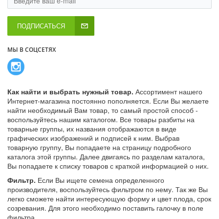
ПОДПИСАТЬСЯ
МЫ В СОЦСЕТЯХ
Как найти и выбрать нужный товар.
Ассортимент нашего
Интернет-магазина постоянно пополняется. Если Вы желаете
найти необходимый Вам товар, то самый простой способ -
воспользуйтесь нашим каталогом. Все товары разбиты на
товарные группы, их названия отображаются в виде
графических изображений и подписей к ним. Выбрав
товарную группу, Вы попадаете на страницу подробного
каталога этой группы. Далее двигаясь по разделам каталога,
Вы попадаете к списку товаров с краткой информацией о них.
Фильтр.
Если Вы ищете семена определенного
производителя, воспользуйтесь фильтром по нему. Так же Вы
легко сможете найти интересующую форму и цвет плода, срок
созревания. Для этого необходимо поставить галочку в поле
фильтра.