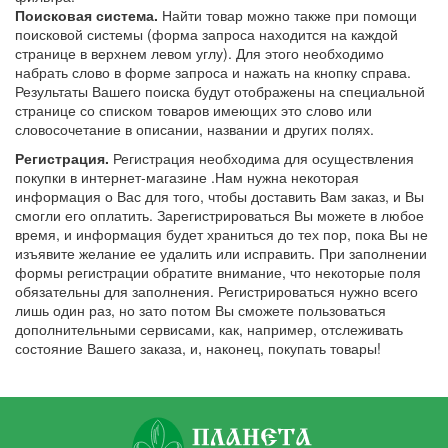
Поисковая система.
Найти товар можно также при помощи
поисковой системы (форма запроса находится на каждой
странице в верхнем левом углу). Для этого необходимо
набрать слово в форме запроса и нажать на кнопку справа.
Результаты Вашего поиска будут отображены на специальной
странице со списком товаров имеющих это слово или
словосочетание в описании, названии и других полях.
Регистрация.
Регистрация необходима для осуществления
покупки в интернет-магазине .Нам нужна некоторая
информация о Вас для того, чтобы доставить Вам заказ, и Вы
смогли его оплатить. Зарегистрироваться Вы можете в любое
время, и информация будет храниться до тех пор, пока Вы не
изъявите желание ее удалить или исправить. При заполнении
формы регистрации обратите внимание, что некоторые поля
обязательны для заполнения. Регистрироваться нужно всего
лишь один раз, но зато потом Вы сможете пользоваться
дополнительными сервисами, как, например, отслеживать
состояние Вашего заказа, и, наконец, покупать товары!