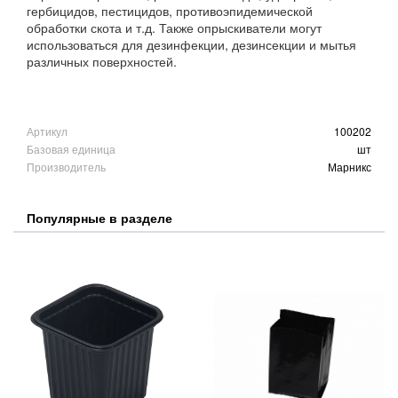
гербицидов, пестицидов, противоэпидемической
обработки скота и т.д. Также опрыскиватели могут
использоваться для дезинфекции, дезинсекции и мытья
различных поверхностей.
Артикул
100202
Базовая единица
шт
Производитель
Марникс
Популярные в разделе