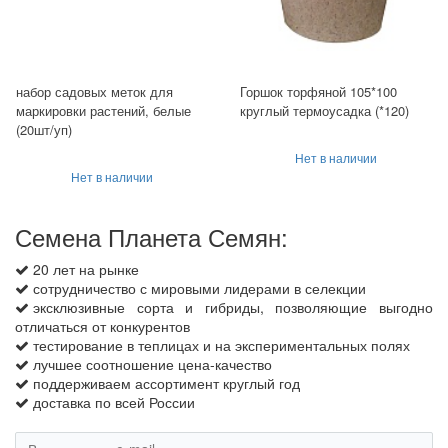
набор садовых меток для
Горшок торфяной 105*100
маркировки растений, белые
круглый термоусадка (*120)
(20шт/уп)
Нет в наличии
Нет в наличии
Семена Планета Семян:
20 лет на рынке
сотрудничество с мировыми лидерами в селекции
эксклюзивные сорта и гибриды, позволяющие выгодно
отличаться от конкурентов
тестирование в теплицах и на экспериментальных полях
лучшее соотношение цена-качество
поддерживаем ассортимент круглый год
доставка по всей России