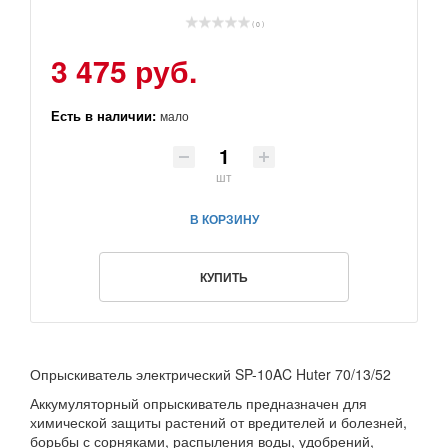
( 0 )
3 475 руб.
Есть в наличии:
мало
шт
В КОРЗИНУ
КУПИТЬ
Опрыскиватель электрический SP-10AC Huter 70/13/52
Аккумуляторный опрыскиватель предназначен для
химической защиты растений от вредителей и болезней,
борьбы с сорняками, распыления воды, удобрений,