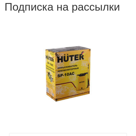
Подписка на рассылки