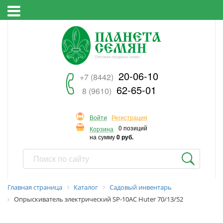
20-06-10
+7 (8442)
62-65-01
8 (9610)
Войти
Регистрация
0 позиций
Корзина
на сумму
0 руб.
Главная страница
Каталог
Садовый инвентарь
Опрыскиватель электрический SP-10AC Huter 70/13/52