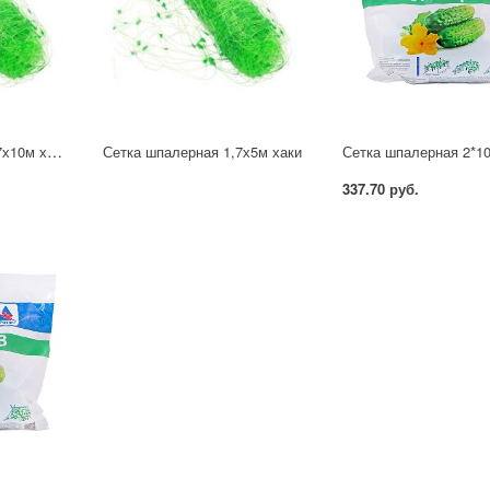
Сетка шпалерная 1,7х10м хаки
Сетка шпалерная 1,7х5м хаки
Сетка шпалерная 2*1
337.70 руб.