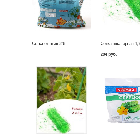
Сетка от птиц 2*5
284 руб.