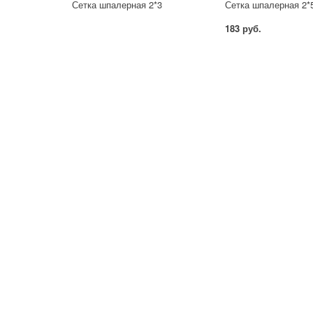
Сетка шпалерная 2*3
Сетка шпалерная 2*
183 руб.