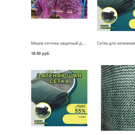
Мешок-сеточка защитный для виноградных кисточек
18.50 руб.