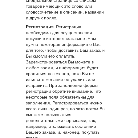
товаров имеющих это слово или
словосочетание в описании, названии
и других полях.
Регистрация.
Регистрация
необходима для осуществления
покупки в интернет-магазине .Нам
нужна некоторая информация о Вас
для того, чтобы доставить Вам заказ, и
Вы смогли его оплатить.
Зарегистрироваться Вы можете в
любое время, и информация будет
храниться до тех пор, пока Вы не
изъявите желание ее удалить или
исправить. При заполнении формы
регистрации обратите внимание, что
некоторые поля обязательны для
заполнения. Регистрироваться нужно
всего лишь один раз, но зато потом Вы
сможете пользоваться
дополнительными сервисами, как,
например, отслеживать состояние
Вашего заказа, и, наконец, покупать
товары!