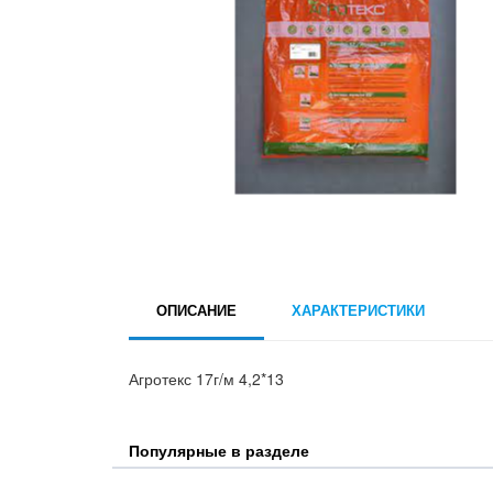
ОПИСАНИЕ
ХАРАКТЕРИСТИКИ
Агротекс 17г/м 4,2*13
Популярные в разделе