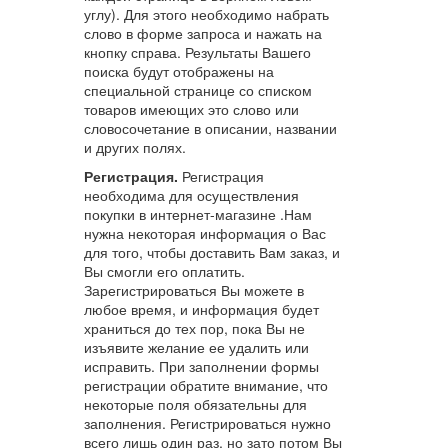
углу). Для этого необходимо набрать
слово в форме запроса и нажать на
кнопку справа. Результаты Вашего
поиска будут отображены на
специальной странице со списком
товаров имеющих это слово или
словосочетание в описании, названии
и других полях.
Регистрация.
Регистрация
необходима для осуществления
покупки в интернет-магазине .Нам
нужна некоторая информация о Вас
для того, чтобы доставить Вам заказ, и
Вы смогли его оплатить.
Зарегистрироваться Вы можете в
любое время, и информация будет
храниться до тех пор, пока Вы не
изъявите желание ее удалить или
исправить. При заполнении формы
регистрации обратите внимание, что
некоторые поля обязательны для
заполнения. Регистрироваться нужно
всего лишь один раз, но зато потом Вы