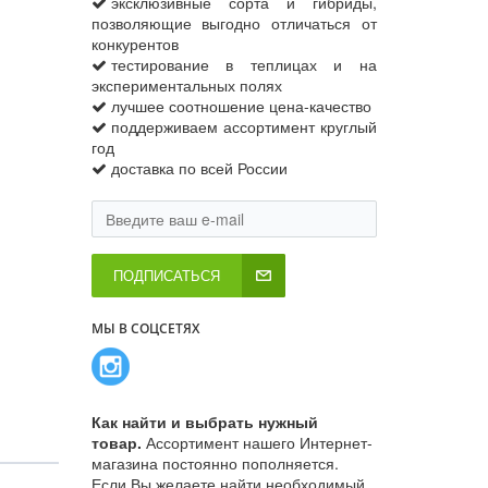
эксклюзивные сорта и гибриды,
позволяющие выгодно отличаться от
конкурентов
тестирование в теплицах и на
экспериментальных полях
лучшее соотношение цена-качество
поддерживаем ассортимент круглый
год
доставка по всей России
ПОДПИСАТЬСЯ
МЫ В СОЦСЕТЯХ
Как найти и выбрать нужный
товар.
Ассортимент нашего Интернет-
магазина постоянно пополняется.
Если Вы желаете найти необходимый