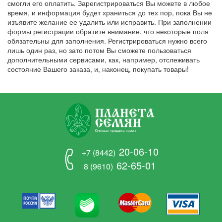
смогли его оплатить. Зарегистрироваться Вы можете в любое
время, и информация будет храниться до тех пор, пока Вы не
изъявите желание ее удалить или исправить. При заполнении
формы регистрации обратите внимание, что некоторые поля
обязательны для заполнения. Регистрироваться нужно всего
лишь один раз, но зато потом Вы сможете пользоваться
дополнительными сервисами, как, например, отслеживать
состояние Вашего заказа, и, наконец, покупать товары!
20-06-10
+7 (8442)
62-65-01
8 (9610)