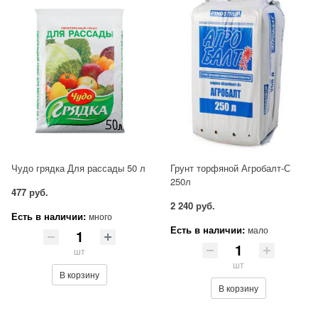
Чудо грядка Для рассады 50 л
Грунт торфяной Агробалт-С
250л
477 руб.
2 240 руб.
Есть в наличии:
много
Есть в наличии:
мало
шт
шт
В корзину
В корзину