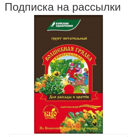
Подписка на рассылки