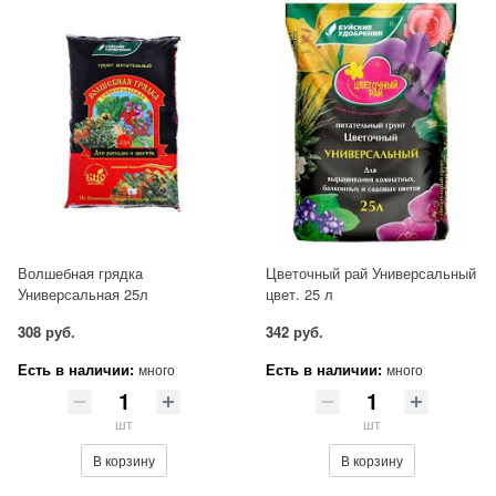
Волшебная грядка
Цветочный рай Универсальный
Универсальная 25л
цвет. 25 л
308 руб.
342 руб.
Есть в наличии:
Есть в наличии:
много
много
шт
шт
В корзину
В корзину