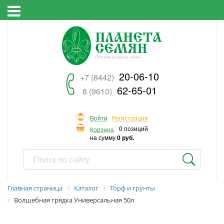
20-06-10
+7 (8442)
62-65-01
8 (9610)
Войти
Регистрация
0 позиций
Корзина
на сумму
0 руб.
Главная страница
Каталог
Торф и грунты
Волшебная грядка Универсальная 50л