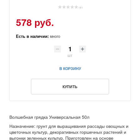
( 0 )
578 руб.
Есть в наличии:
много
шт
В КОРЗИНУ
КУПИТЬ
Волшебная грядка Универсальная 50л
Назначение: грунт для выращивания рассады овощных и
цветочных культур, декоративных горшечных растений и
выгонки зеленных культур. Приготовлен на основе