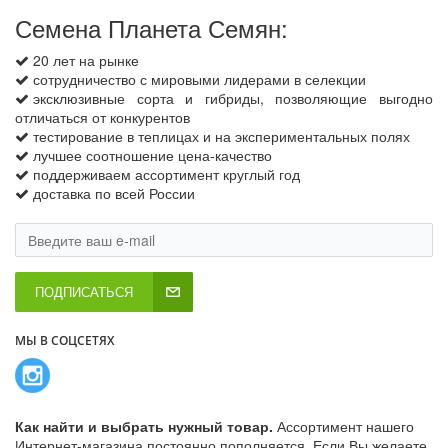
Семена Планета Семян:
20 лет на рынке
сотрудничество с мировыми лидерами в селекции
эксклюзивные сорта и гибриды, позволяющие выгодно
отличаться от конкурентов
тестирование в теплицах и на экспериментальных полях
лучшее соотношение цена-качество
поддерживаем ассортимент круглый год
доставка по всей России
ПОДПИСАТЬСЯ
МЫ В СОЦСЕТЯХ
Как найти и выбрать нужный товар.
Ассортимент нашего
Интернет-магазина постоянно пополняется. Если Вы желаете