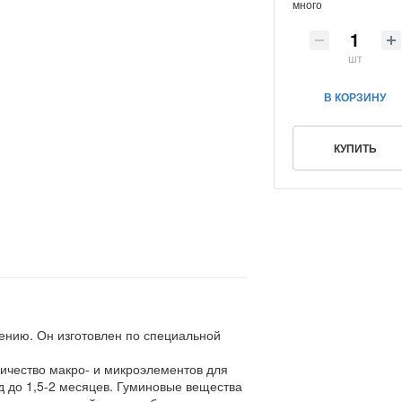
много
шт
В КОРЗИНУ
КУПИТЬ
нению. Он изготовлен по специальной
личество макро- и микроэлементов для
 до 1,5-2 месяцев. Гуминовые вещества