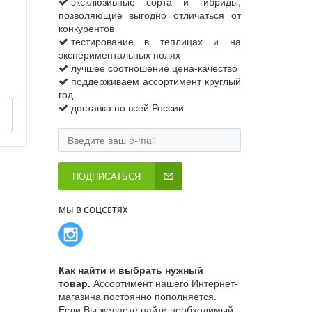
эксклюзивные сорта и гибриды,
позволяющие выгодно отличаться от
конкурентов
тестирование в теплицах и на
экспериментальных полях
лучшее соотношение цена-качество
поддерживаем ассортимент круглый
год
доставка по всей России
ПОДПИСАТЬСЯ
МЫ В СОЦСЕТЯХ
Как найти и выбрать нужный
товар.
Ассортимент нашего Интернет-
магазина постоянно пополняется.
Если Вы желаете найти необходимый