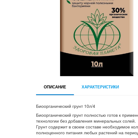
ОПИСАНИЕ
ХАРАКТЕРИСТИКИ
Биоорганический грунт 10л/4
Биоорганический грунт полностью готов к приме
технологии без добавления минеральных солей.
Грунт содержит в своем составе необходимое ко
полноценного питания любых растений на период