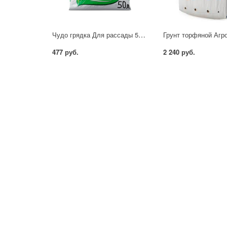
Чудо грядка Для рассады 50 л
477 руб.
2 240 руб.