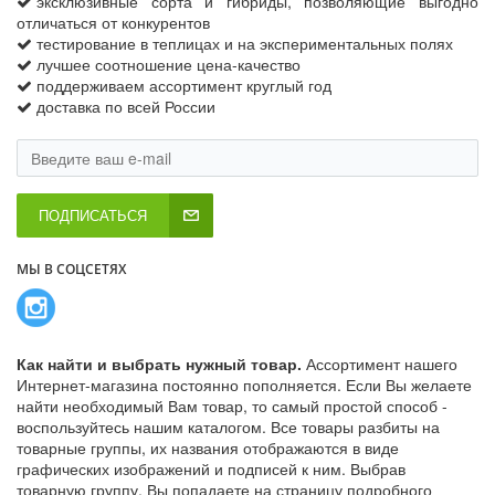
эксклюзивные сорта и гибриды, позволяющие выгодно
отличаться от конкурентов
тестирование в теплицах и на экспериментальных полях
лучшее соотношение цена-качество
поддерживаем ассортимент круглый год
доставка по всей России
ПОДПИСАТЬСЯ
МЫ В СОЦСЕТЯХ
Как найти и выбрать нужный товар.
Ассортимент нашего
Интернет-магазина постоянно пополняется. Если Вы желаете
найти необходимый Вам товар, то самый простой способ -
воспользуйтесь нашим каталогом. Все товары разбиты на
товарные группы, их названия отображаются в виде
графических изображений и подписей к ним. Выбрав
товарную группу, Вы попадаете на страницу подробного