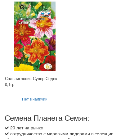
Сальпиглосис Супер Седек
0,1гр
Нет в наличии
Семена Планета Семян:
20 лет на рынке
сотрудничество с мировыми лидерами в селекции