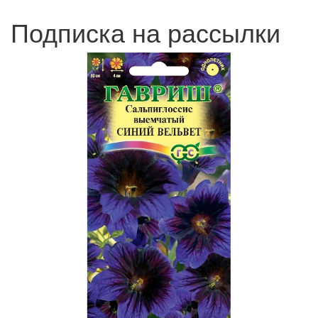
Подписка на рассылки