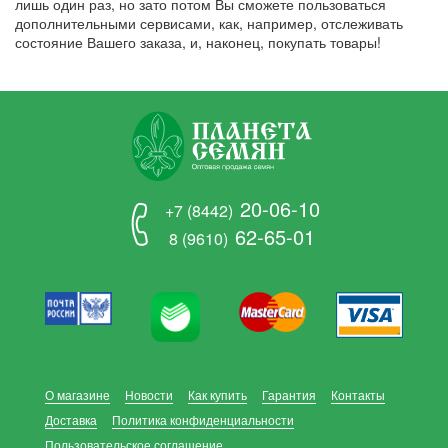
лишь один раз, но зато потом Вы сможете пользоваться
дополнительными сервисами, как, например, отслеживать
состояние Вашего заказа, и, наконец, покупать товары!
20-06-10
+7 (8442)
62-65-01
8 (9610)
О магазине
Новости
Как купить
Гарантия
Контакты
Доставка
Политика конфиденциальности
Пользовательское соглашение