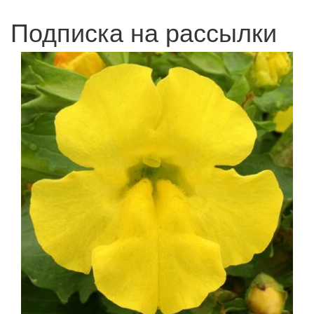
Подписка на рассылки