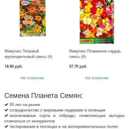
Мимулюс Тигровый
Мимулюс Пламенное сердце,
крупноцветковый смесь (А)
смесь (А)
18.90 руб.
37.70 руб.
Нет в наличии
Нет в наличии
Семена Планета Семян:
20 лет на рынке
сотрудничество с мировыми лидерами в селекции
эксклюзивные сорта и гибриды, позволяющие выгодно
отличаться от конкурентов
тестирование в теплицах и на экспериментальных полях