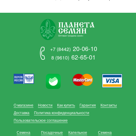
20-06-10
+7 (8442)
62-65-01
8 (9610)
О магазине
Новости
Как купить
Гарантия
Контакты
Доставка
Политика конфиденциальности
Пользовательское соглашение
Семена
Посадочные
Капельное
Семена