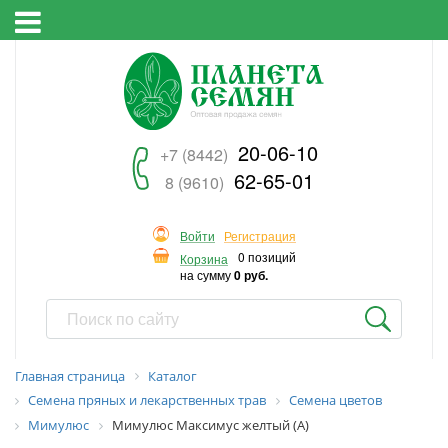
20-06-10
+7 (8442)
62-65-01
8 (9610)
Войти
Регистрация
0 позиций
Корзина
на сумму
0 руб.
Главная страница
Каталог
Семена пряных и лекарственных трав
Семена цветов
Мимулюс
Мимулюс Максимус желтый (А)