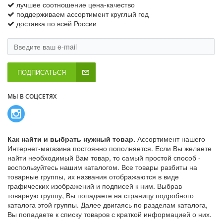
лучшее соотношение цена-качество
поддерживаем ассортимент круглый год
доставка по всей России
ПОДПИСАТЬСЯ
МЫ В СОЦСЕТЯХ
Как найти и выбрать нужный товар.
Ассортимент нашего
Интернет-магазина постоянно пополняется. Если Вы желаете
найти необходимый Вам товар, то самый простой способ -
воспользуйтесь нашим каталогом. Все товары разбиты на
товарные группы, их названия отображаются в виде
графических изображений и подписей к ним. Выбрав
товарную группу, Вы попадаете на страницу подробного
каталога этой группы. Далее двигаясь по разделам каталога,
Вы попадаете к списку товаров с краткой информацией о них.