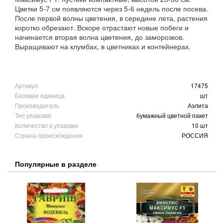
Цветки 5-7 см появляются через 5-6 недель после посева.
После первой волны цветения, в середине лета, растения
коротко обрезают. Вскоре отрастают новые побеги и
начинается вторая волна цветения, до заморозков.
Выращивают на клумбах, в цветниках и контейнерах.
Артикул
17475
Базовая единица
шт
Производитель
Аэлита
Тип упаковки
бумажный цветной пакет
Количество в упаковке
10 шт
Страна происхождения
РОССИЯ
Популярные в разделе