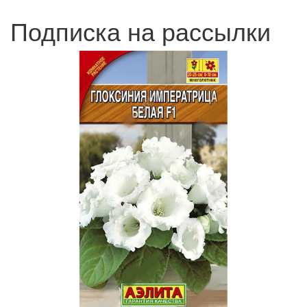
Подписка на рассылки