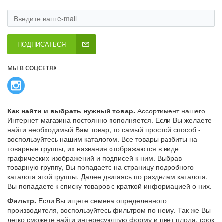
ПОДПИСАТЬСЯ
МЫ В СОЦСЕТЯХ
Как найти и выбрать нужный товар.
Ассортимент нашего
Интернет-магазина постоянно пополняется. Если Вы желаете
найти необходимый Вам товар, то самый простой способ -
воспользуйтесь нашим каталогом. Все товары разбиты на
товарные группы, их названия отображаются в виде
графических изображений и подписей к ним. Выбрав
товарную группу, Вы попадаете на страницу подробного
каталога этой группы. Далее двигаясь по разделам каталога,
Вы попадаете к списку товаров с краткой информацией о них.
Фильтр.
Если Вы ищете семена определенного
производителя, воспользуйтесь фильтром по нему. Так же Вы
легко сможете найти интересующую форму и цвет плода, срок