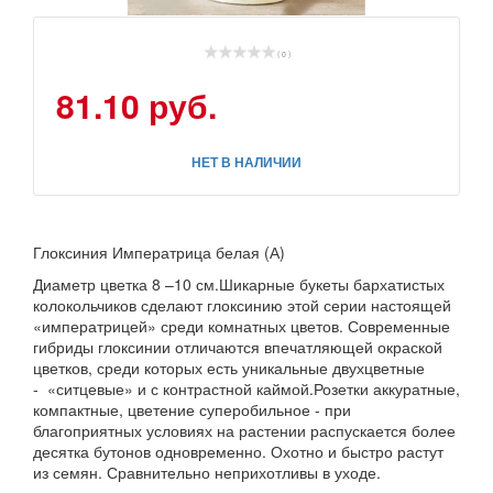
( 0 )
81.10 руб.
НЕТ В НАЛИЧИИ
Глоксиния Императрица белая (А)
Диаметр цветка 8 –10 см.Шикарные букеты бархатистых
колокольчиков сделают глоксинию этой серии настоящей
«императрицей» среди комнатных цветов. Современные
гибриды глоксинии отличаются впечатляющей окраской
цветков, среди которых есть уникальные двухцветные
- «ситцевые» и с контрастной каймой.Розетки аккуратные,
компактные, цветение суперобильное - при
благоприятных условиях на растении распускается более
десятка бутонов одновременно. Охотно и быстро растут
из семян. Сравнительно неприхотливы в уходе.