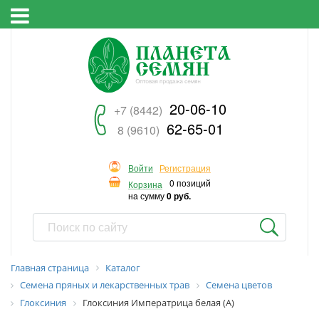
20-06-10
+7 (8442)
62-65-01
8 (9610)
Войти
Регистрация
0 позиций
Корзина
на сумму
0 руб.
Главная страница
Каталог
Семена пряных и лекарственных трав
Семена цветов
Глоксиния
Глоксиния Императрица белая (А)