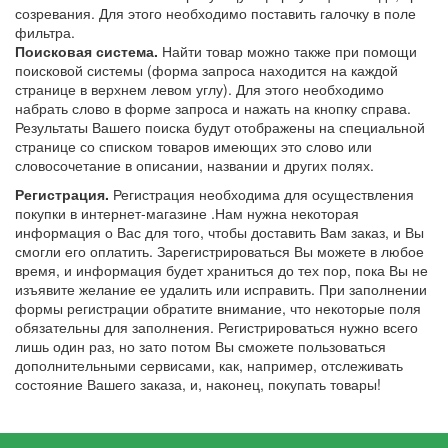
созревания. Для этого необходимо поставить галочку в поле
фильтра.
Поисковая система.
Найти товар можно также при помощи
поисковой системы (форма запроса находится на каждой
странице в верхнем левом углу). Для этого необходимо
набрать слово в форме запроса и нажать на кнопку справа.
Результаты Вашего поиска будут отображены на специальной
странице со списком товаров имеющих это слово или
словосочетание в описании, названии и других полях.
Регистрация.
Регистрация необходима для осуществления
покупки в интернет-магазине .Нам нужна некоторая
информация о Вас для того, чтобы доставить Вам заказ, и Вы
смогли его оплатить. Зарегистрироваться Вы можете в любое
время, и информация будет храниться до тех пор, пока Вы не
изъявите желание ее удалить или исправить. При заполнении
формы регистрации обратите внимание, что некоторые поля
обязательны для заполнения. Регистрироваться нужно всего
лишь один раз, но зато потом Вы сможете пользоваться
дополнительными сервисами, как, например, отслеживать
состояние Вашего заказа, и, наконец, покупать товары!