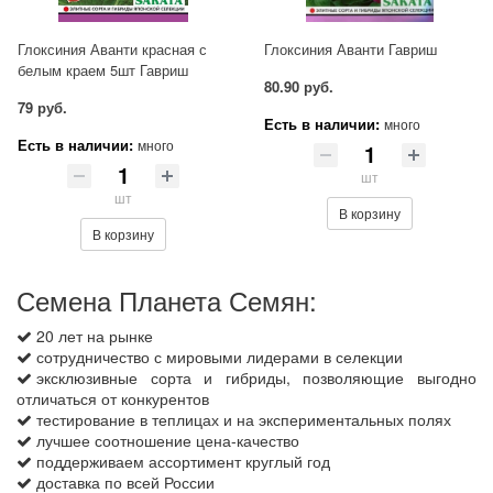
Глоксиния Аванти красная с
Глоксиния Аванти Гавриш
белым краем 5шт Гавриш
80.90 руб.
79 руб.
Есть в наличии:
много
Есть в наличии:
много
шт
шт
В корзину
В корзину
Семена Планета Семян:
20 лет на рынке
сотрудничество с мировыми лидерами в селекции
эксклюзивные сорта и гибриды, позволяющие выгодно
отличаться от конкурентов
тестирование в теплицах и на экспериментальных полях
лучшее соотношение цена-качество
поддерживаем ассортимент круглый год
доставка по всей России