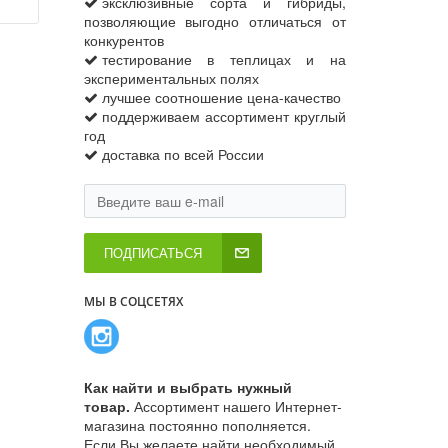
эксклюзивные сорта и гибриды,
позволяющие выгодно отличаться от
конкурентов
тестирование в теплицах и на
экспериментальных полях
лучшее соотношение цена-качество
поддерживаем ассортимент круглый
год
доставка по всей России
ПОДПИСАТЬСЯ
МЫ В СОЦСЕТЯХ
Как найти и выбрать нужный
товар.
Ассортимент нашего Интернет-
магазина постоянно пополняется.
Если Вы желаете найти необходимый