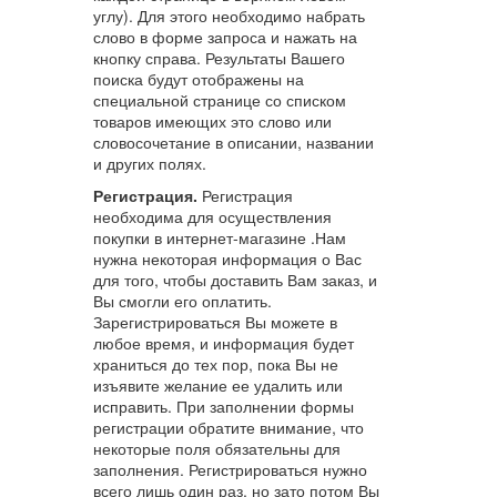
углу). Для этого необходимо набрать
слово в форме запроса и нажать на
кнопку справа. Результаты Вашего
поиска будут отображены на
специальной странице со списком
товаров имеющих это слово или
словосочетание в описании, названии
и других полях.
Регистрация.
Регистрация
необходима для осуществления
покупки в интернет-магазине .Нам
нужна некоторая информация о Вас
для того, чтобы доставить Вам заказ, и
Вы смогли его оплатить.
Зарегистрироваться Вы можете в
любое время, и информация будет
храниться до тех пор, пока Вы не
изъявите желание ее удалить или
исправить. При заполнении формы
регистрации обратите внимание, что
некоторые поля обязательны для
заполнения. Регистрироваться нужно
всего лишь один раз, но зато потом Вы