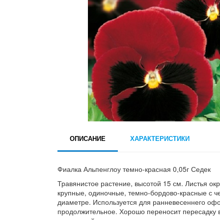
ОПИСАНИЕ
ХАРАКТЕРИСТИКИ
Фиалка Альпенглоу темно-красная 0,05г Седек
Травянистое растение, высотой 15 см. Листья ок
крупные, одиночные, темно-бордово-красные с че
диаметре. Используется для ранневесеннего оф
продолжительное. Хорошо переносит пересадку 