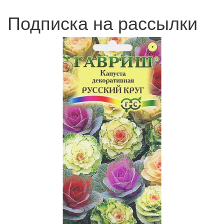
Подписка на рассылки