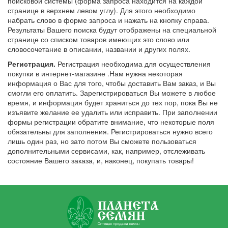
поисковой системы (форма запроса находится на каждой
странице в верхнем левом углу). Для этого необходимо
набрать слово в форме запроса и нажать на кнопку справа.
Результаты Вашего поиска будут отображены на специальной
странице со списком товаров имеющих это слово или
словосочетание в описании, названии и других полях.
Регистрация.
Регистрация необходима для осуществления
покупки в интернет-магазине .Нам нужна некоторая
информация о Вас для того, чтобы доставить Вам заказ, и Вы
смогли его оплатить. Зарегистрироваться Вы можете в любое
время, и информация будет храниться до тех пор, пока Вы не
изъявите желание ее удалить или исправить. При заполнении
формы регистрации обратите внимание, что некоторые поля
обязательны для заполнения. Регистрироваться нужно всего
лишь один раз, но зато потом Вы сможете пользоваться
дополнительными сервисами, как, например, отслеживать
состояние Вашего заказа, и, наконец, покупать товары!