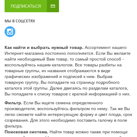
ПОДПИСАТЬСЯ
МЫ В СОЦСЕТЯХ
Как найти и выбрать нужный товар.
Ассортимент нашего
Интернет-магазина постоянно пополняется. Если Вы желаете
найти необходимый Вам товар, то самый простой способ -
воспользуйтесь нашим каталогом. Все товары разбиты на
товарные группы, их названия отображаются в виде
графических изображений и подписей к ним. Выбрав
товарную группу, Вы попадаете на страницу подробного
каталога этой группы. Далее двигаясь по разделам каталога,
Вы попадаете к списку товаров с краткой информацией о них.
Фильтр.
Если Вы ищете семена определенного
производителя, воспользуйтесь фильтром по нему. Так же Вы
легко сможете найти интересующую форму и цвет плода, срок
созревания. Для этого необходимо поставить галочку в поле
фильтра.
Поисковая система.
Найти товар можно также при помощи