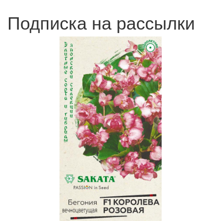
Подписка на рассылки