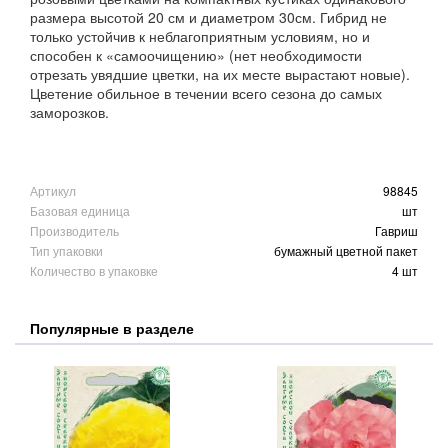
размера высотой 20 см и диаметром 30см. Гибрид не
только устойчив к неблагоприятным условиям, но и
способен к «самоочищению» (нет необходимости
отрезать увядшие цветки, на их месте вырастают новые).
Цветение обильное в течении всего сезона до самых
заморозков.
Артикул
98845
Базовая единица
шт
Производитель
Гавриш
Тип упаковки
бумажный цветной пакет
Количество в упаковке
4 шт
Популярные в разделе