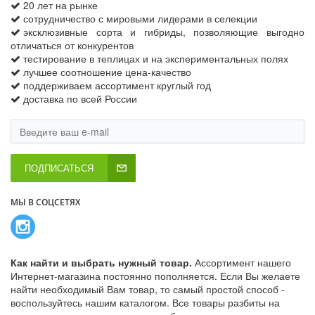
20 лет на рынке
сотрудничество с мировыми лидерами в селекции
эксклюзивные сорта и гибриды, позволяющие выгодно
отличаться от конкурентов
тестирование в теплицах и на экспериментальных полях
лучшее соотношение цена-качество
поддерживаем ассортимент круглый год
доставка по всей России
ПОДПИСАТЬСЯ
МЫ В СОЦСЕТЯХ
Как найти и выбрать нужный товар.
Ассортимент нашего
Интернет-магазина постоянно пополняется. Если Вы желаете
найти необходимый Вам товар, то самый простой способ -
воспользуйтесь нашим каталогом. Все товары разбиты на