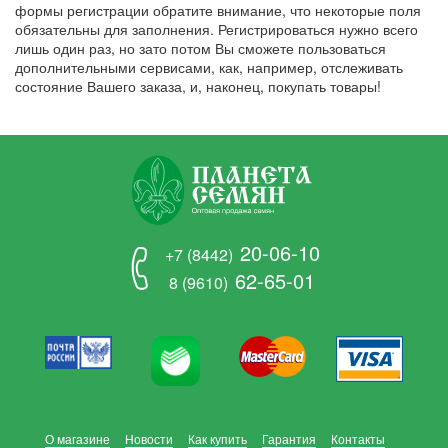
формы регистрации обратите внимание, что некоторые поля
обязательны для заполнения. Регистрироваться нужно всего
лишь один раз, но зато потом Вы сможете пользоваться
дополнительными сервисами, как, например, отслеживать
состояние Вашего заказа, и, наконец, покупать товары!
20-06-10
+7 (8442)
62-65-01
8 (9610)
О магазине
Новости
Как купить
Гарантия
Контакты