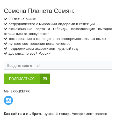
Семена Планета Семян:
20 лет на рынке
сотрудничество с мировыми лидерами в селекции
эксклюзивные сорта и гибриды, позволяющие выгодно
отличаться от конкурентов
тестирование в теплицах и на экспериментальных полях
лучшее соотношение цена-качество
поддерживаем ассортимент круглый год
доставка по всей России
ПОДПИСАТЬСЯ
МЫ В СОЦСЕТЯХ
Как найти и выбрать нужный товар.
Ассортимент нашего