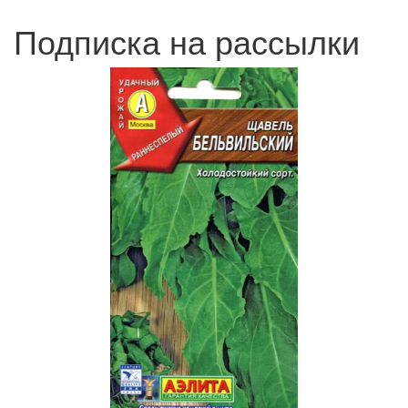
Подписка на рассылки