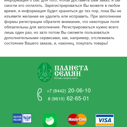
смогли его оплатить. Зарегистрироваться Вы можете в любое
время, и информация будет храниться до тех пор, пока Вы не
изъявите желание ее удалить или исправить. При заполнении
формы регистрации обратите внимание, что некоторые поля
обязательны для заполнения. Регистрироваться нужно всего
лишь один раз, но зато потом Вы сможете пользоваться
дополнительными сервисами, как, например, отслеживать
состояние Вашего заказа, и, наконец, покупать товары!
20-06-10
+7 (8442)
62-65-01
8 (9610)