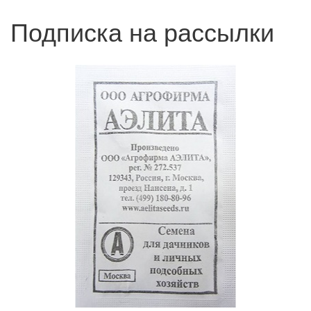
Подписка на рассылки