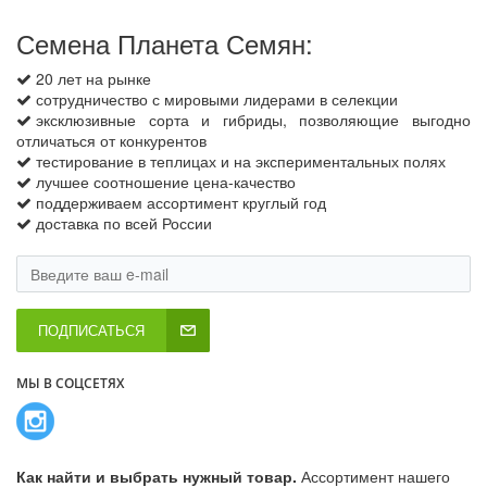
Семена Планета Семян:
20 лет на рынке
сотрудничество с мировыми лидерами в селекции
эксклюзивные сорта и гибриды, позволяющие выгодно
отличаться от конкурентов
тестирование в теплицах и на экспериментальных полях
лучшее соотношение цена-качество
поддерживаем ассортимент круглый год
доставка по всей России
ПОДПИСАТЬСЯ
МЫ В СОЦСЕТЯХ
Как найти и выбрать нужный товар.
Ассортимент нашего