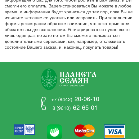
смогли его оплатить. Зарегистрироваться Вы можете в любое
время, и информация будет храниться до тех пор, пока Вы не
изъявите желание ее удалить или исправить. При заполнении
формы регистрации обратите внимание, что некоторые поля
обязательны для заполнения. Регистрироваться нужно всего
лишь один раз, но зато потом Вы сможете пользоваться
дополнительными сервисами, как, например, отслеживать
состояние Вашего заказа, и, наконец, покупать товары!
20-06-10
+7 (8442)
62-65-01
8 (9610)