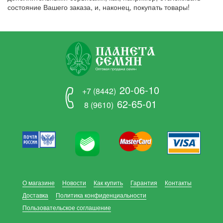
состояние Вашего заказа, и, наконец, покупать товары!
20-06-10
+7 (8442)
62-65-01
8 (9610)
О магазине
Новости
Как купить
Гарантия
Контакты
Доставка
Политика конфиденциальности
Пользовательское соглашение