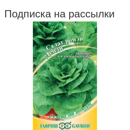
Подписка на рассылки