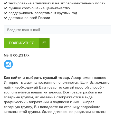
тестирование в теплицах и на экспериментальных полях
лучшее соотношение цена-качество
поддерживаем ассортимент круглый год
доставка по всей России
ПОДПИСАТЬСЯ
МЫ В СОЦСЕТЯХ
Как найти и выбрать нужный товар.
Ассортимент нашего
Интернет-магазина постоянно пополняется. Если Вы желаете
найти необходимый Вам товар, то самый простой способ -
воспользуйтесь нашим каталогом. Все товары разбиты на
товарные группы, их названия отображаются в виде
графических изображений и подписей к ним. Выбрав
товарную группу, Вы попадаете на страницу подробного
каталога этой группы. Далее двигаясь по разделам каталога,