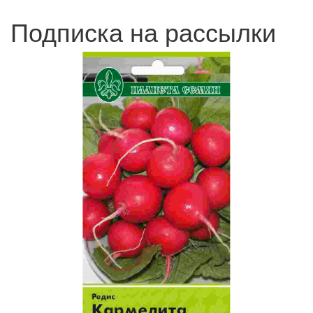
Подписка на рассылки