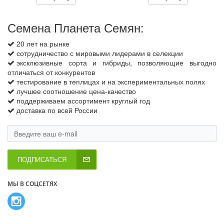
Семена Планета Семян:
20 лет на рынке
сотрудничество с мировыми лидерами в селекции
эксклюзивные сорта и гибриды, позволяющие выгодно
отличаться от конкурентов
тестирование в теплицах и на экспериментальных полях
лучшее соотношение цена-качество
поддерживаем ассортимент круглый год
доставка по всей России
ПОДПИСАТЬСЯ
МЫ В СОЦСЕТЯХ