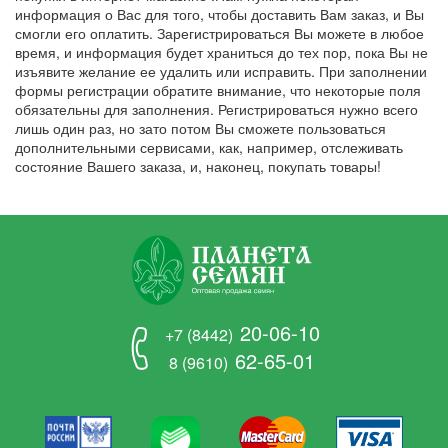
информация о Вас для того, чтобы доставить Вам заказ, и Вы
смогли его оплатить. Зарегистрироваться Вы можете в любое
время, и информация будет храниться до тех пор, пока Вы не
изъявите желание ее удалить или исправить. При заполнении
формы регистрации обратите внимание, что некоторые поля
обязательны для заполнения. Регистрироваться нужно всего
лишь один раз, но зато потом Вы сможете пользоваться
дополнительными сервисами, как, например, отслеживать
состояние Вашего заказа, и, наконец, покупать товары!
20-06-10
+7 (8442)
62-65-01
8 (9610)