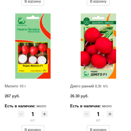
В корзину
В корзину
Мелито 10 г
Диего ранний 0,5г п/с
267 руб.
26.30 руб.
Есть в наличии:
Есть в наличии:
много
много
шт
шт
В корзину
В корзину