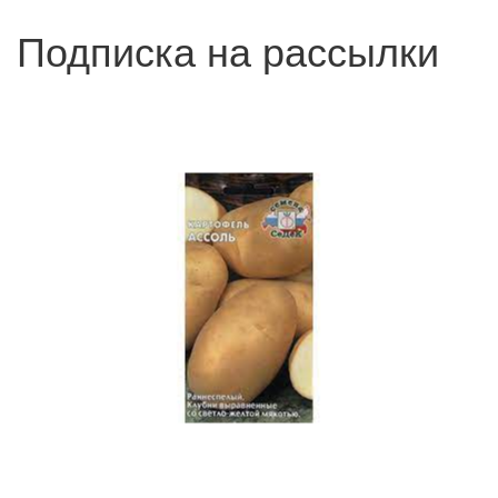
Подписка на рассылки