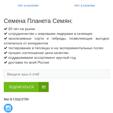
Нет в наличии
Нет в наличии
Семена Планета Семян:
20 лет на рынке
сотрудничество с мировыми лидерами в селекции
эксклюзивные сорта и гибриды, позволяющие выгодно
отличаться от конкурентов
тестирование в теплицах и на экспериментальных полях
лучшее соотношение цена-качество
поддерживаем ассортимент круглый год
доставка по всей России
ПОДПИСАТЬСЯ
МЫ В СОЦСЕТЯХ