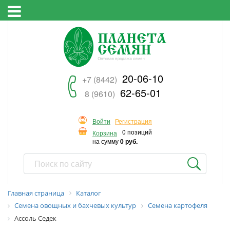
20-06-10
+7 (8442)
62-65-01
8 (9610)
Войти
Регистрация
0 позиций
Корзина
на сумму
0 руб.
Главная страница
Каталог
Семена овощных и бахчевых культур
Семена картофеля
Ассоль Седек