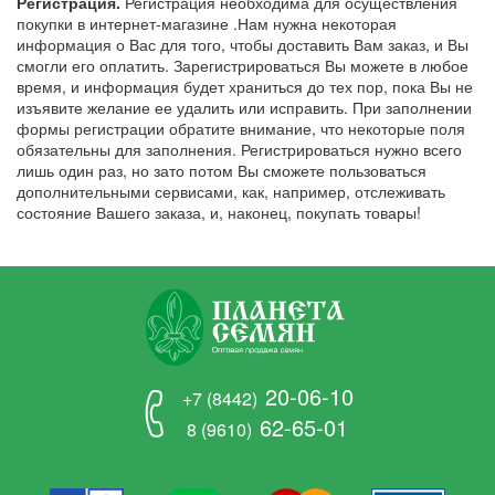
Регистрация.
Регистрация необходима для осуществления
покупки в интернет-магазине .Нам нужна некоторая
информация о Вас для того, чтобы доставить Вам заказ, и Вы
смогли его оплатить. Зарегистрироваться Вы можете в любое
время, и информация будет храниться до тех пор, пока Вы не
изъявите желание ее удалить или исправить. При заполнении
формы регистрации обратите внимание, что некоторые поля
обязательны для заполнения. Регистрироваться нужно всего
лишь один раз, но зато потом Вы сможете пользоваться
дополнительными сервисами, как, например, отслеживать
состояние Вашего заказа, и, наконец, покупать товары!
20-06-10
+7 (8442)
62-65-01
8 (9610)