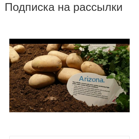
Подписка на рассылки