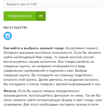
ПОДПИСАТЬСЯ
МЫ В СОЦСЕТЯХ
Как найти и выбрать нужный товар.
Ассортимент нашего
Интернет-магазина постоянно пополняется. Если Вы желаете
найти необходимый Вам товар, то самый простой способ -
воспользуйтесь нашим каталогом. Все товары разбиты на
товарные группы, их названия отображаются в виде
графических изображений и подписей к ним. Выбрав
товарную группу, Вы попадаете на страницу подробного
каталога этой группы. Далее двигаясь по разделам каталога,
Вы попадаете к списку товаров с краткой информацией о них.
Фильтр.
Если Вы ищете семена определенного
производителя, воспользуйтесь фильтром по нему. Так же Вы
легко сможете найти интересующую форму и цвет плода, срок
созревания. Для этого необходимо поставить галочку в поле