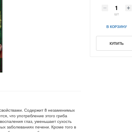
шт
В КОРЗИНУ
КУПИТЬ
свойствами. Содержит 8 незаменимых
ся, что употребление этого гриба
воспаления глаз, уменьшает сухость
ных заболеваниях печени. Кроме того в