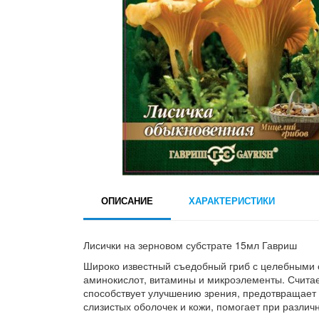
ОПИСАНИЕ
ХАРАКТЕРИСТИКИ
Лисички на зерновом субстрате 15мл Гавриш
Широко известный съедобный гриб с целебными 
аминокислот, витамины и микроэлементы. Считает
способствует улучшению зрения, предотвращает 
слизистых оболочек и кожи, помогает при различ