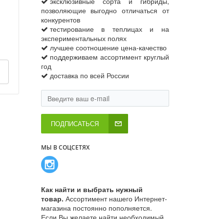
эксклюзивные сорта и гибриды,
позволяющие выгодно отличаться от
конкурентов
тестирование в теплицах и на
экспериментальных полях
лучшее соотношение цена-качество
поддерживаем ассортимент круглый
год
доставка по всей России
ПОДПИСАТЬСЯ
МЫ В СОЦСЕТЯХ
Как найти и выбрать нужный
товар.
Ассортимент нашего Интернет-
магазина постоянно пополняется.
Если Вы желаете найти необходимый