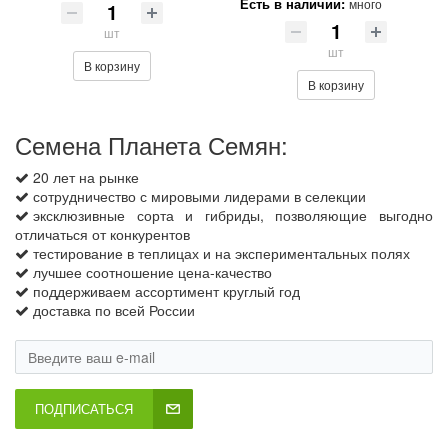
Есть в наличии:
много
шт
шт
В корзину
В корзину
Семена Планета Семян:
20 лет на рынке
сотрудничество с мировыми лидерами в селекции
эксклюзивные сорта и гибриды, позволяющие выгодно
отличаться от конкурентов
тестирование в теплицах и на экспериментальных полях
лучшее соотношение цена-качество
поддерживаем ассортимент круглый год
доставка по всей России
ПОДПИСАТЬСЯ