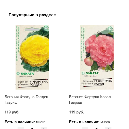
Популярные в разделе
Бегония Фортуна Голден
Бегония Фортуна Корал
Гавриш
Гавриш
119 руб.
119 руб.
Есть в наличии:
Есть в наличии:
много
много