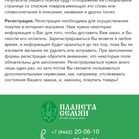
странице со списком товаров имеющих это слово или
словосочетание в описании, названии и других полях.
Регистрация.
Регистрация необходима для осуществления
покупки в интернет-магазине .Нам нужна некоторая
информация о Вас для того, чтобы доставить Вам заказ, и Вы
смогли его оплатить. Зарегистрироваться Вы можете в любое
время, и информация будет храниться до тех пор, пока Вы не
изъявите желание ее удалить или исправить. При заполнении
формы регистрации обратите внимание, что некоторые поля
обязательны для заполнения. Регистрироваться нужно всего
лишь один раз, но зато потом Вы сможете пользоваться
дополнительными сервисами, как, например, отслеживать
состояние Вашего заказа, и, наконец, покупать товары!
20-06-10
+7 (8442)