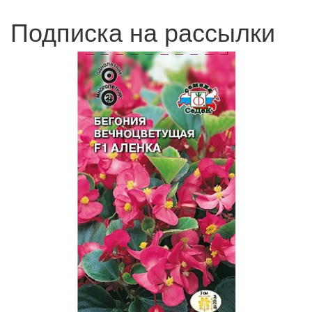
Подписка на рассылки