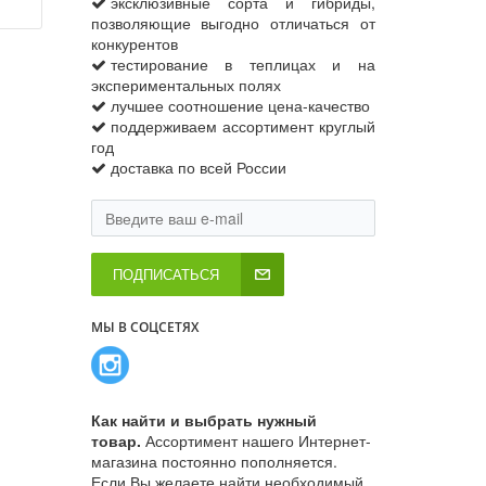
эксклюзивные сорта и гибриды,
позволяющие выгодно отличаться от
конкурентов
тестирование в теплицах и на
экспериментальных полях
лучшее соотношение цена-качество
поддерживаем ассортимент круглый
год
доставка по всей России
ПОДПИСАТЬСЯ
МЫ В СОЦСЕТЯХ
Как найти и выбрать нужный
товар.
Ассортимент нашего Интернет-
магазина постоянно пополняется.
Если Вы желаете найти необходимый