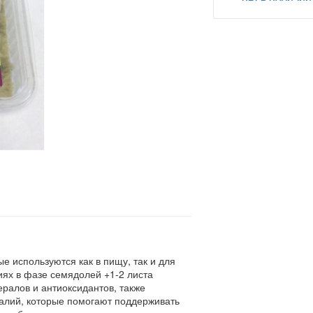
 используются как в пищу, так и для
ях в фазе семядолей +1-2 листа
ералов и антиоксидантов, также
 калий, которые помогают поддерживать