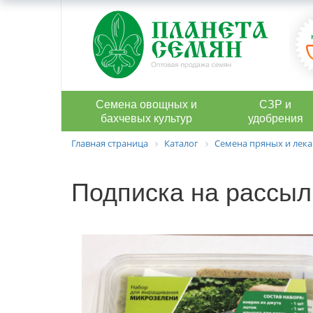
Семена овощных и
СЗР и
бахчевых культур
удобрения
Главная страница
Каталог
Семена пряных и лека
Подписка на рассыл