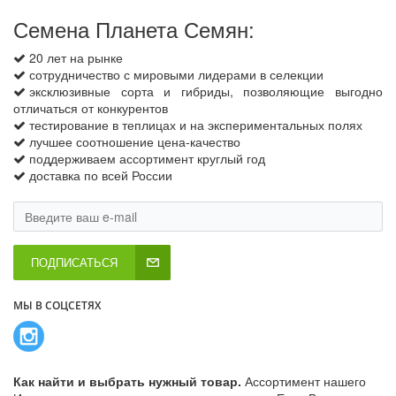
Семена Планета Семян:
20 лет на рынке
сотрудничество с мировыми лидерами в селекции
эксклюзивные сорта и гибриды, позволяющие выгодно
отличаться от конкурентов
тестирование в теплицах и на экспериментальных полях
лучшее соотношение цена-качество
поддерживаем ассортимент круглый год
доставка по всей России
ПОДПИСАТЬСЯ
МЫ В СОЦСЕТЯХ
Как найти и выбрать нужный товар.
Ассортимент нашего