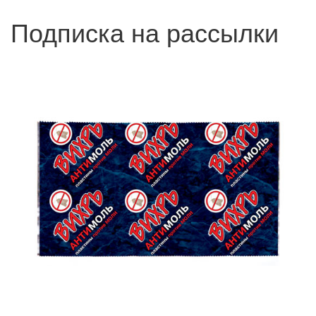
Подписка на рассылки