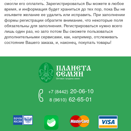
смогли его оплатить. Зарегистрироваться Вы можете в любое
время, и информация будет храниться до тех пор, пока Вы не
изъявите желание ее удалить или исправить. При заполнении
формы регистрации обратите внимание, что некоторые поля
обязательны для заполнения. Регистрироваться нужно всего
лишь один раз, но зато потом Вы сможете пользоваться
дополнительными сервисами, как, например, отслеживать
состояние Вашего заказа, и, наконец, покупать товары!
20-06-10
+7 (8442)
62-65-01
8 (9610)