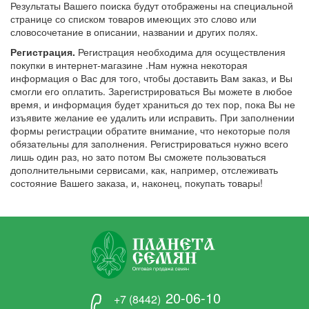
Результаты Вашего поиска будут отображены на специальной
странице со списком товаров имеющих это слово или
словосочетание в описании, названии и других полях.
Регистрация.
Регистрация необходима для осуществления
покупки в интернет-магазине .Нам нужна некоторая
информация о Вас для того, чтобы доставить Вам заказ, и Вы
смогли его оплатить. Зарегистрироваться Вы можете в любое
время, и информация будет храниться до тех пор, пока Вы не
изъявите желание ее удалить или исправить. При заполнении
формы регистрации обратите внимание, что некоторые поля
обязательны для заполнения. Регистрироваться нужно всего
лишь один раз, но зато потом Вы сможете пользоваться
дополнительными сервисами, как, например, отслеживать
состояние Вашего заказа, и, наконец, покупать товары!
20-06-10
+7 (8442)