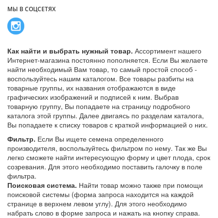
МЫ В СОЦСЕТЯХ
Как найти и выбрать нужный товар.
Ассортимент нашего
Интернет-магазина постоянно пополняется. Если Вы желаете
найти необходимый Вам товар, то самый простой способ -
воспользуйтесь нашим каталогом. Все товары разбиты на
товарные группы, их названия отображаются в виде
графических изображений и подписей к ним. Выбрав
товарную группу, Вы попадаете на страницу подробного
каталога этой группы. Далее двигаясь по разделам каталога,
Вы попадаете к списку товаров с краткой информацией о них.
Фильтр.
Если Вы ищете семена определенного
производителя, воспользуйтесь фильтром по нему. Так же Вы
легко сможете найти интересующую форму и цвет плода, срок
созревания. Для этого необходимо поставить галочку в поле
фильтра.
Поисковая система.
Найти товар можно также при помощи
поисковой системы (форма запроса находится на каждой
странице в верхнем левом углу). Для этого необходимо
набрать слово в форме запроса и нажать на кнопку справа.