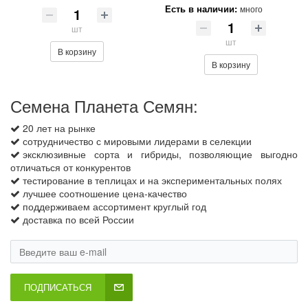
Есть в наличии:
много
шт
шт
В корзину
В корзину
Семена Планета Семян:
20 лет на рынке
сотрудничество с мировыми лидерами в селекции
эксклюзивные сорта и гибриды, позволяющие выгодно
отличаться от конкурентов
тестирование в теплицах и на экспериментальных полях
лучшее соотношение цена-качество
поддерживаем ассортимент круглый год
доставка по всей России
ПОДПИСАТЬСЯ