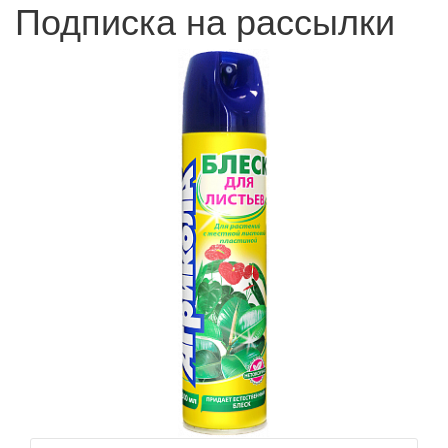
Подписка на рассылки