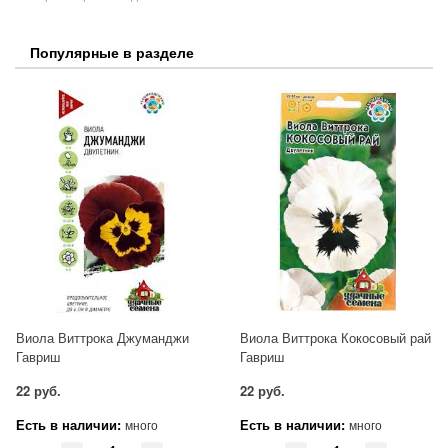
Популярные в разделе
Виола Виттрока Джуманджи
Виола Виттрока Кокосовый рай
Гавриш
Гавриш
22 руб.
22 руб.
Есть в наличии:
Есть в наличии:
много
много