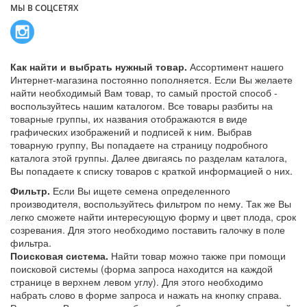
МЫ В СОЦСЕТЯХ
Как найти и выбрать нужный товар.
Ассортимент нашего
Интернет-магазина постоянно пополняется. Если Вы желаете
найти необходимый Вам товар, то самый простой способ -
воспользуйтесь нашим каталогом. Все товары разбиты на
товарные группы, их названия отображаются в виде
графических изображений и подписей к ним. Выбрав
товарную группу, Вы попадаете на страницу подробного
каталога этой группы. Далее двигаясь по разделам каталога,
Вы попадаете к списку товаров с краткой информацией о них.
Фильтр.
Если Вы ищете семена определенного
производителя, воспользуйтесь фильтром по нему. Так же Вы
легко сможете найти интересующую форму и цвет плода, срок
созревания. Для этого необходимо поставить галочку в поле
фильтра.
Поисковая система.
Найти товар можно также при помощи
поисковой системы (форма запроса находится на каждой
странице в верхнем левом углу). Для этого необходимо
набрать слово в форме запроса и нажать на кнопку справа.