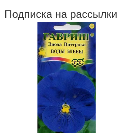
Подписка на рассылки