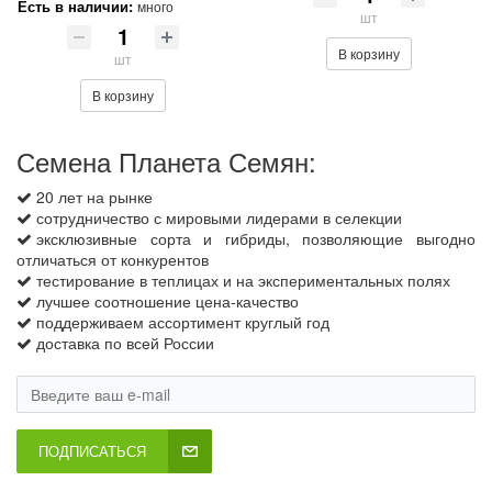
Есть в наличии:
много
шт
В корзину
шт
В корзину
Семена Планета Семян:
20 лет на рынке
сотрудничество с мировыми лидерами в селекции
эксклюзивные сорта и гибриды, позволяющие выгодно
отличаться от конкурентов
тестирование в теплицах и на экспериментальных полях
лучшее соотношение цена-качество
поддерживаем ассортимент круглый год
доставка по всей России
ПОДПИСАТЬСЯ