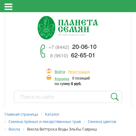
20-06-10
+7 (8442)
62-65-01
8 (9610)
Войти
Регистрация
0 позиций
Корзина
на сумму
0 руб.
Главная страница
Каталог
Семена пряных и лекарственных трав
Семена цветов
Виола
Виола Виттрока Воды Эльбы Гавриш