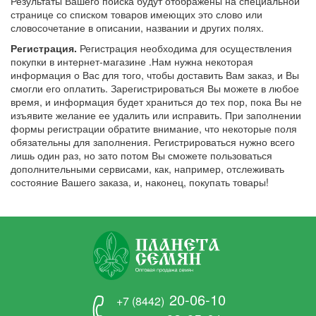
Результаты Вашего поиска будут отображены на специальной
странице со списком товаров имеющих это слово или
словосочетание в описании, названии и других полях.
Регистрация.
Регистрация необходима для осуществления
покупки в интернет-магазине .Нам нужна некоторая
информация о Вас для того, чтобы доставить Вам заказ, и Вы
смогли его оплатить. Зарегистрироваться Вы можете в любое
время, и информация будет храниться до тех пор, пока Вы не
изъявите желание ее удалить или исправить. При заполнении
формы регистрации обратите внимание, что некоторые поля
обязательны для заполнения. Регистрироваться нужно всего
лишь один раз, но зато потом Вы сможете пользоваться
дополнительными сервисами, как, например, отслеживать
состояние Вашего заказа, и, наконец, покупать товары!
20-06-10
+7 (8442)