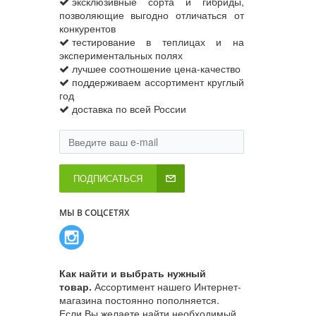
эксклюзивные сорта и гибриды,
позволяющие выгодно отличаться от
конкурентов
тестирование в теплицах и на
экспериментальных полях
лучшее соотношение цена-качество
поддерживаем ассортимент круглый
год
доставка по всей России
ПОДПИСАТЬСЯ
МЫ В СОЦСЕТЯХ
Как найти и выбрать нужный
товар.
Ассортимент нашего Интернет-
магазина постоянно пополняется.
Если Вы желаете найти необходимый