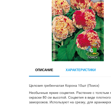
ОПИСАНИЕ
ХАРАКТЕРИСТИКИ
Целозия гребенчатая Корона 10шт (Поиск)
Необычные яркие соцветия. Растение с толстым 
окраски 80 см высотой. Соцветия в виде плотного
заморозков. Используют на срезку, для аранжиро