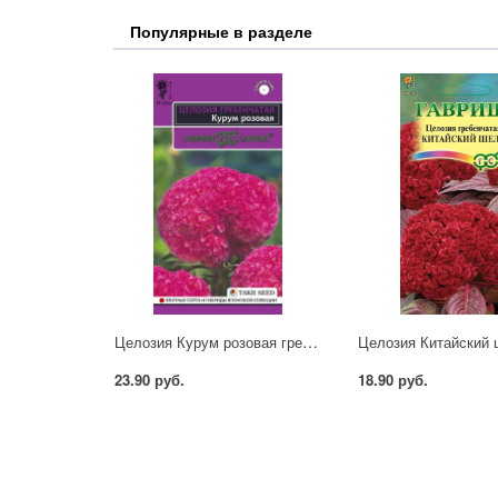
Популярные в разделе
Целозия Курум розовая гребенч. Гавриш
23.90 руб.
18.90 руб.