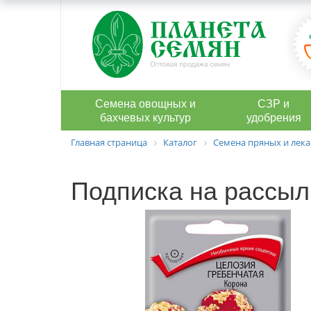
Семена овощных и
СЗР и
бахчевых культур
удобрения
Главная страница
Каталог
Семена пряных и лека
Подписка на рассыл