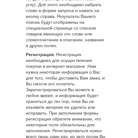
углу). Для этого необходимо набрать
слово в форме запроса и нажать на
кнопку справа. Результаты Вашего
поиска будут отображены на
специальной странице со списком
товаров имеющих это слово или
словосочетание в описании, названии
и других полях.
Регистрация.
Регистрация
необходима для осуществления
покупки в интернет-магазине .Нам
нужна некоторая информация о Вас
для того, чтобы доставить Вам заказ, и
Вы смогли его оплатить.
Зарегистрироваться Вы можете в
любое время, и информация будет
храниться до тех пор, пока Вы не
изъявите желание ее удалить или
исправить. При заполнении формы
регистрации обратите внимание, что
некоторые поля обязательны для
заполнения. Регистрироваться нужно
всего лишь один раз, но зато потом Вы