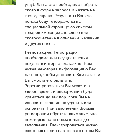
углу). Для этого необходимо набрать
слово в форме запроса и нажать на
кнопку справа. Результаты Вашего
поиска будут отображены на
специальной странице со списком
товаров имеющих это слово или
словосочетание в описании, названии
и других полях.
Регистрация.
Регистрация
необходима для осуществления
покупки в интернет-магазине .Нам
нужна некоторая информация о Вас
для того, чтобы доставить Вам заказ, и
Вы смогли его оплатить.
Зарегистрироваться Вы можете в
любое время, и информация будет
храниться до тех пор, пока Вы не
изъявите желание ее удалить или
исправить. При заполнении формы
регистрации обратите внимание, что
некоторые поля обязательны для
заполнения. Регистрироваться нужно
всего лишь один раз, но зато потом Вы