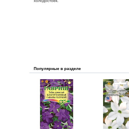
холодостоек.
Популярные в разделе