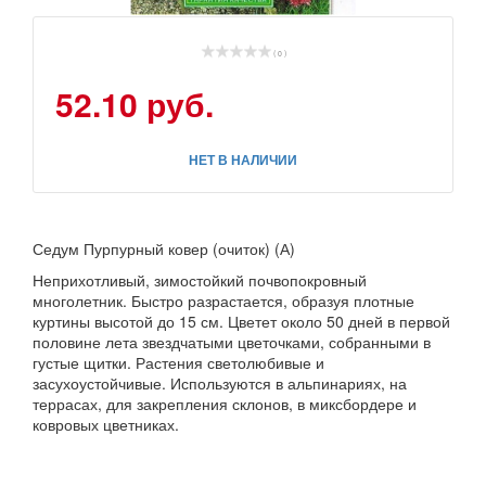
( 0 )
52.10 руб.
НЕТ В НАЛИЧИИ
Седум Пурпурный ковер (очиток) (А)
Неприхотливый, зимостойкий почвопокровный
многолетник. Быстро разрастается, образуя плотные
куртины высотой до 15 см. Цветет около 50 дней в первой
половине лета звездчатыми цветочками, собранными в
густые щитки. Растения светолюбивые и
засухоустойчивые. Используются в альпинариях, на
террасах, для закрепления склонов, в миксбордере и
ковровых цветниках.