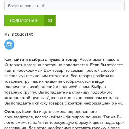
ПОДПИСАТЬСЯ
МЫ В СОЦСЕТЯХ
Как найти и выбрать нужный товар.
Ассортимент нашего
Интернет-магазина постоянно пополняется. Если Вы желаете
найти необходимый Вам товар, то самый простой способ -
воспользуйтесь нашим каталогом. Все товары разбиты на
товарные группы, их названия отображаются в виде
графических изображений и подписей к ним. Выбрав
товарную группу, Вы попадаете на страницу подробного
каталога этой группы. Далее двигаясь по разделам каталога,
Вы попадаете к списку товаров с краткой информацией о них.
Фильтр.
Если Вы ищете семена определенного
производителя, воспользуйтесь фильтром по нему. Так же Вы
легко сможете найти интересующую форму и цвет плода, срок
созревания. Для этого необходимо поставить галочку в поле