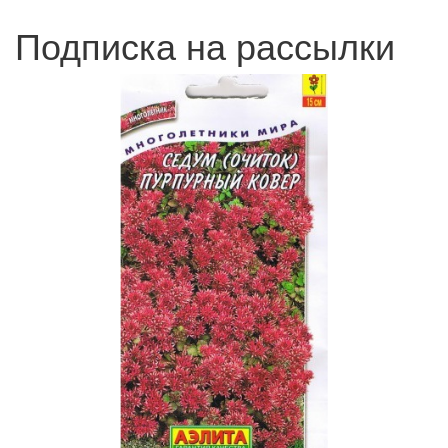
Подписка на рассылки