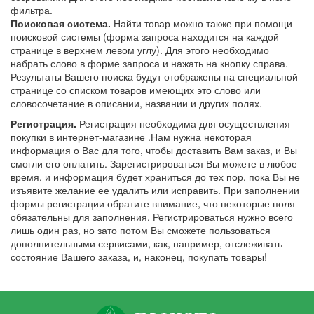
фильтра.
Поисковая система.
Найти товар можно также при помощи
поисковой системы (форма запроса находится на каждой
странице в верхнем левом углу). Для этого необходимо
набрать слово в форме запроса и нажать на кнопку справа.
Результаты Вашего поиска будут отображены на специальной
странице со списком товаров имеющих это слово или
словосочетание в описании, названии и других полях.
Регистрация.
Регистрация необходима для осуществления
покупки в интернет-магазине .Нам нужна некоторая
информация о Вас для того, чтобы доставить Вам заказ, и Вы
смогли его оплатить. Зарегистрироваться Вы можете в любое
время, и информация будет храниться до тех пор, пока Вы не
изъявите желание ее удалить или исправить. При заполнении
формы регистрации обратите внимание, что некоторые поля
обязательны для заполнения. Регистрироваться нужно всего
лишь один раз, но зато потом Вы сможете пользоваться
дополнительными сервисами, как, например, отслеживать
состояние Вашего заказа, и, наконец, покупать товары!