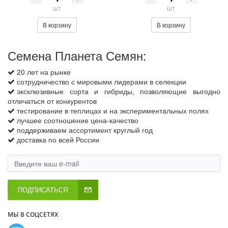
шт
шт
В корзину
В корзину
Семена Планета Семян:
20 лет на рынке
сотрудничество с мировыми лидерами в селекции
эксклюзивные сорта и гибриды, позволяющие выгодно
отличаться от конкурентов
тестирование в теплицах и на экспериментальных полях
лучшее соотношение цена-качество
поддерживаем ассортимент круглый год
доставка по всей России
ПОДПИСАТЬСЯ
МЫ В СОЦСЕТЯХ