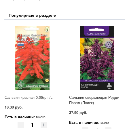
Популярные в разделе
Сальвия красная 0,05гр п/с
Сальвия сверкающая Редди
Парпл (Поиск)
18.30 руб.
37.90 руб.
Есть в наличии:
много
Есть в наличии:
мало