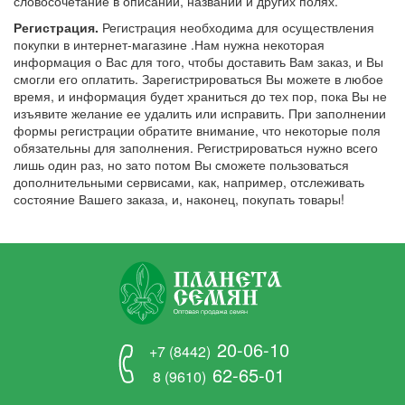
словосочетание в описании, названии и других полях.
Регистрация.
Регистрация необходима для осуществления
покупки в интернет-магазине .Нам нужна некоторая
информация о Вас для того, чтобы доставить Вам заказ, и Вы
смогли его оплатить. Зарегистрироваться Вы можете в любое
время, и информация будет храниться до тех пор, пока Вы не
изъявите желание ее удалить или исправить. При заполнении
формы регистрации обратите внимание, что некоторые поля
обязательны для заполнения. Регистрироваться нужно всего
лишь один раз, но зато потом Вы сможете пользоваться
дополнительными сервисами, как, например, отслеживать
состояние Вашего заказа, и, наконец, покупать товары!
20-06-10
+7 (8442)
62-65-01
8 (9610)