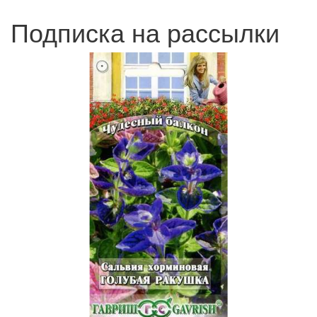
Подписка на рассылки