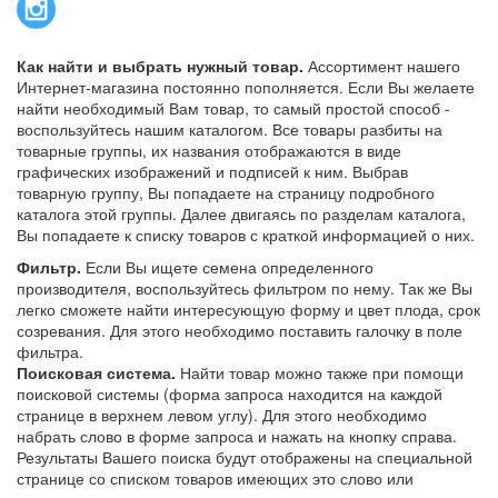
Как найти и выбрать нужный товар.
Ассортимент нашего
Интернет-магазина постоянно пополняется. Если Вы желаете
найти необходимый Вам товар, то самый простой способ -
воспользуйтесь нашим каталогом. Все товары разбиты на
товарные группы, их названия отображаются в виде
графических изображений и подписей к ним. Выбрав
товарную группу, Вы попадаете на страницу подробного
каталога этой группы. Далее двигаясь по разделам каталога,
Вы попадаете к списку товаров с краткой информацией о них.
Фильтр.
Если Вы ищете семена определенного
производителя, воспользуйтесь фильтром по нему. Так же Вы
легко сможете найти интересующую форму и цвет плода, срок
созревания. Для этого необходимо поставить галочку в поле
фильтра.
Поисковая система.
Найти товар можно также при помощи
поисковой системы (форма запроса находится на каждой
странице в верхнем левом углу). Для этого необходимо
набрать слово в форме запроса и нажать на кнопку справа.
Результаты Вашего поиска будут отображены на специальной
странице со списком товаров имеющих это слово или