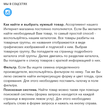
МЫ В СОЦСЕТЯХ
Как найти и выбрать нужный товар.
Ассортимент нашего
Интернет-магазина постоянно пополняется. Если Вы желаете
найти необходимый Вам товар, то самый простой способ -
воспользуйтесь нашим каталогом. Все товары разбиты на
товарные группы, их названия отображаются в виде
графических изображений и подписей к ним. Выбрав
товарную группу, Вы попадаете на страницу подробного
каталога этой группы. Далее двигаясь по разделам каталога,
Вы попадаете к списку товаров с краткой информацией о них.
Фильтр.
Если Вы ищете семена определенного
производителя, воспользуйтесь фильтром по нему. Так же Вы
легко сможете найти интересующую форму и цвет плода, срок
созревания. Для этого необходимо поставить галочку в поле
фильтра.
Поисковая система.
Найти товар можно также при помощи
поисковой системы (форма запроса находится на каждой
странице в верхнем левом углу). Для этого необходимо
набрать слово в форме запроса и нажать на кнопку справа.