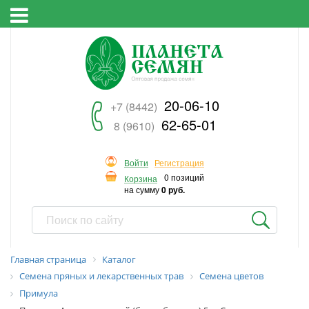
20-06-10
+7 (8442)
62-65-01
8 (9610)
Войти
Регистрация
0 позиций
Корзина
на сумму
0 руб.
Главная страница
Каталог
Семена пряных и лекарственных трав
Семена цветов
Примула