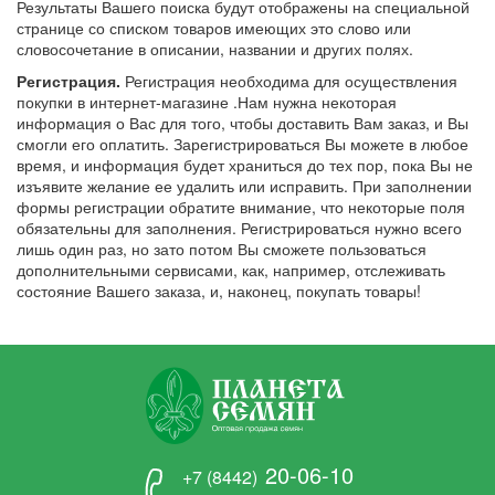
Результаты Вашего поиска будут отображены на специальной
странице со списком товаров имеющих это слово или
словосочетание в описании, названии и других полях.
Регистрация.
Регистрация необходима для осуществления
покупки в интернет-магазине .Нам нужна некоторая
информация о Вас для того, чтобы доставить Вам заказ, и Вы
смогли его оплатить. Зарегистрироваться Вы можете в любое
время, и информация будет храниться до тех пор, пока Вы не
изъявите желание ее удалить или исправить. При заполнении
формы регистрации обратите внимание, что некоторые поля
обязательны для заполнения. Регистрироваться нужно всего
лишь один раз, но зато потом Вы сможете пользоваться
дополнительными сервисами, как, например, отслеживать
состояние Вашего заказа, и, наконец, покупать товары!
20-06-10
+7 (8442)