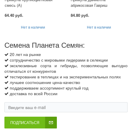
смесь (А)
абрикосовая Гавриш
64.40 руб.
84.80 руб.
Нет в наличии
Нет в наличии
Семена Планета Семян:
20 лет на рынке
сотрудничество с мировыми лидерами в селекции
эксклюзивные сорта и гибриды, позволяющие выгодно
отличаться от конкурентов
тестирование в теплицах и на экспериментальных полях
лучшее соотношение цена-качество
поддерживаем ассортимент круглый год
доставка по всей России
ПОДПИСАТЬСЯ