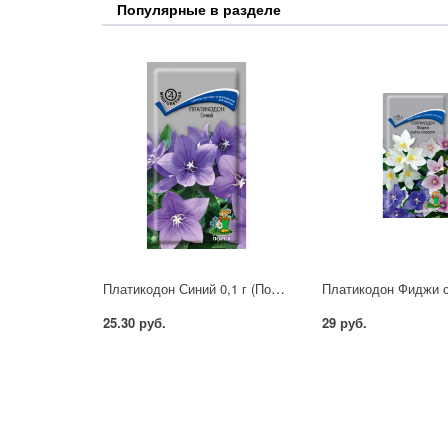
Популярные в разделе
Платикодон Синий 0,1 г (Поиск)
25.30 руб.
29 руб.