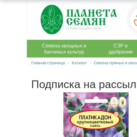
Семена овощных и
СЗР и
бахчевых культур
удобрения
Главная страница
Каталог
Семена пряных и лека
Подписка на рассыл