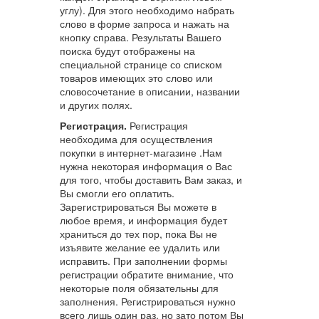
углу). Для этого необходимо набрать
слово в форме запроса и нажать на
кнопку справа. Результаты Вашего
поиска будут отображены на
специальной странице со списком
товаров имеющих это слово или
словосочетание в описании, названии
и других полях.
Регистрация.
Регистрация
необходима для осуществления
покупки в интернет-магазине .Нам
нужна некоторая информация о Вас
для того, чтобы доставить Вам заказ, и
Вы смогли его оплатить.
Зарегистрироваться Вы можете в
любое время, и информация будет
храниться до тех пор, пока Вы не
изъявите желание ее удалить или
исправить. При заполнении формы
регистрации обратите внимание, что
некоторые поля обязательны для
заполнения. Регистрироваться нужно
всего лишь один раз, но зато потом Вы