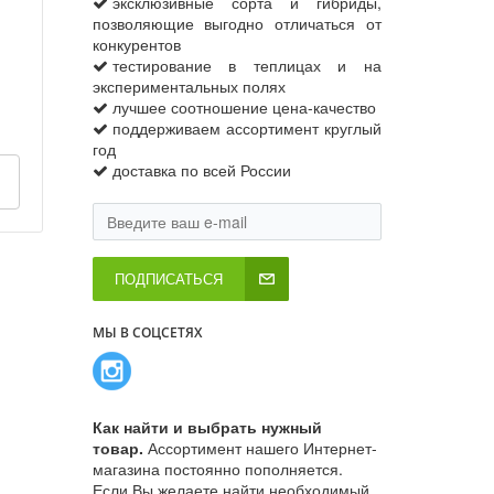
эксклюзивные сорта и гибриды,
позволяющие выгодно отличаться от
конкурентов
тестирование в теплицах и на
экспериментальных полях
лучшее соотношение цена-качество
поддерживаем ассортимент круглый
год
доставка по всей России
ПОДПИСАТЬСЯ
МЫ В СОЦСЕТЯХ
Как найти и выбрать нужный
товар.
Ассортимент нашего Интернет-
магазина постоянно пополняется.
Если Вы желаете найти необходимый