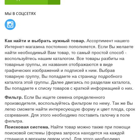
МЫ В СОЦСЕТЯХ
Как найти и выбрать нужный товар.
Ассортимент нашего
Интернет-магазина постоянно пополняется. Если Вы желаете
найти необходимый Вам товар, то самый простой способ -
воспользуйтесь нашим каталогом. Все товары разбиты на
товарные группы, их названия отображаются в виде
графических изображений и подписей к ним. Выбрав
товарную группу, Вы попадаете на страницу подробного
каталога этой группы. Далее двигаясь по разделам каталога,
Вы попадаете к списку товаров с краткой информацией о них.
Фильтр.
Если Вы ищете семена определенного
производителя, воспользуйтесь фильтром по нему. Так же Вы
легко сможете найти интересующую форму и цвет плода, срок
созревания. Для этого необходимо поставить галочку в поле
фильтра.
Поисковая система.
Найти товар можно также при помощи
поисковой системы (форма запроса находится на каждой
странице в верхнем левом углу). Для этого необходимо