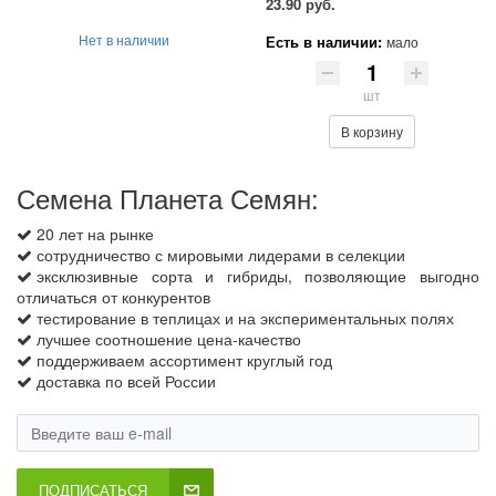
23.90 руб.
Нет в наличии
Есть в наличии:
мало
шт
В корзину
Семена Планета Семян:
20 лет на рынке
сотрудничество с мировыми лидерами в селекции
эксклюзивные сорта и гибриды, позволяющие выгодно
отличаться от конкурентов
тестирование в теплицах и на экспериментальных полях
лучшее соотношение цена-качество
поддерживаем ассортимент круглый год
доставка по всей России
ПОДПИСАТЬСЯ