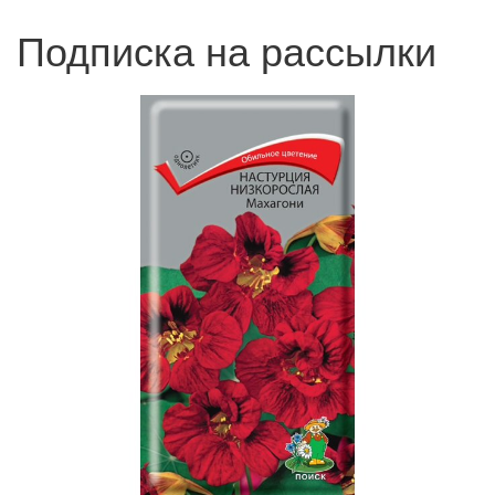
Подписка на рассылки