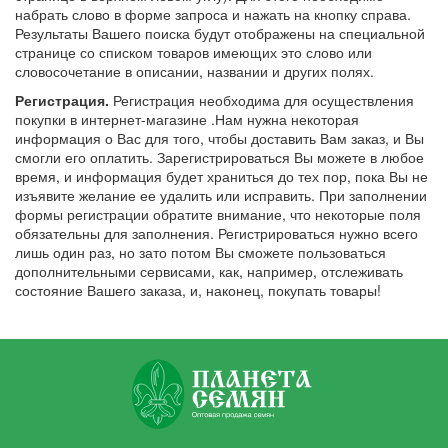
набрать слово в форме запроса и нажать на кнопку справа.
Результаты Вашего поиска будут отображены на специальной
странице со списком товаров имеющих это слово или
словосочетание в описании, названии и других полях.
Регистрация.
Регистрация необходима для осуществления
покупки в интернет-магазине .Нам нужна некоторая
информация о Вас для того, чтобы доставить Вам заказ, и Вы
смогли его оплатить. Зарегистрироваться Вы можете в любое
время, и информация будет храниться до тех пор, пока Вы не
изъявите желание ее удалить или исправить. При заполнении
формы регистрации обратите внимание, что некоторые поля
обязательны для заполнения. Регистрироваться нужно всего
лишь один раз, но зато потом Вы сможете пользоваться
дополнительными сервисами, как, например, отслеживать
состояние Вашего заказа, и, наконец, покупать товары!