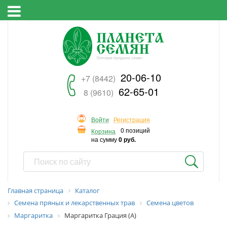
20-06-10
+7 (8442)
62-65-01
8 (9610)
Войти
Регистрация
0 позиций
Корзина
на сумму
0 руб.
Главная страница
Каталог
Семена пряных и лекарственных трав
Семена цветов
Маргаритка
Маргаритка Грация (А)