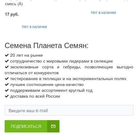
смесь (А)
Нет в наличии
17 руб.
Нет в наличии
Семена Планета Семян:
20 лет на рынке
сотрудничество с мировыми лидерами в селекции
эксклюзивные сорта и гибриды, позволяющие выгодно
отличаться от конкурентов
тестирование в теплицах и на экспериментальных полях
лучшее соотношение цена-качество
поддерживаем ассортимент круглый год
доставка по всей России
ПОДПИСАТЬСЯ