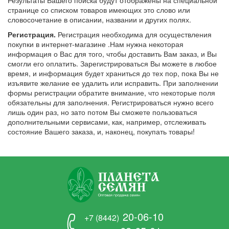
странице со списком товаров имеющих это слово или
словосочетание в описании, названии и других полях.
Регистрация.
Регистрация необходима для осуществления
покупки в интернет-магазине .Нам нужна некоторая
информация о Вас для того, чтобы доставить Вам заказ, и Вы
смогли его оплатить. Зарегистрироваться Вы можете в любое
время, и информация будет храниться до тех пор, пока Вы не
изъявите желание ее удалить или исправить. При заполнении
формы регистрации обратите внимание, что некоторые поля
обязательны для заполнения. Регистрироваться нужно всего
лишь один раз, но зато потом Вы сможете пользоваться
дополнительными сервисами, как, например, отслеживать
состояние Вашего заказа, и, наконец, покупать товары!
20-06-10
+7 (8442)