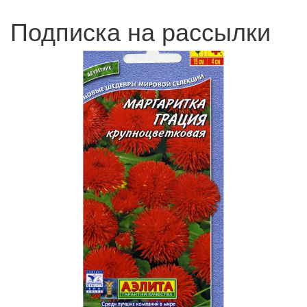
Подписка на рассылки