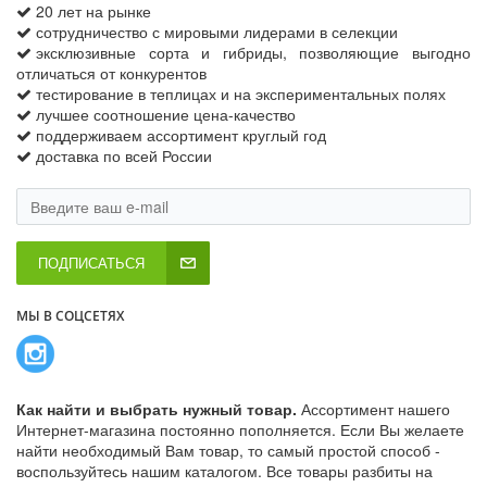
20 лет на рынке
сотрудничество с мировыми лидерами в селекции
эксклюзивные сорта и гибриды, позволяющие выгодно
отличаться от конкурентов
тестирование в теплицах и на экспериментальных полях
лучшее соотношение цена-качество
поддерживаем ассортимент круглый год
доставка по всей России
ПОДПИСАТЬСЯ
МЫ В СОЦСЕТЯХ
Как найти и выбрать нужный товар.
Ассортимент нашего
Интернет-магазина постоянно пополняется. Если Вы желаете
найти необходимый Вам товар, то самый простой способ -
воспользуйтесь нашим каталогом. Все товары разбиты на