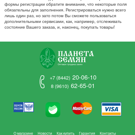
формы регистрации обратите внимание, что некоторые поля
обязательны для заполнения. Регистрироваться нужно всего
лишь один раз, но зато потом Вы сможете пользоваться
дополнительными сервисами, как, например, отслеживать
состояние Вашего заказа, и, наконец, покупать товары!
20-06-10
+7 (8442)
62-65-01
8 (9610)
О магазине
Новости
Как купить
Гарантия
Контакты