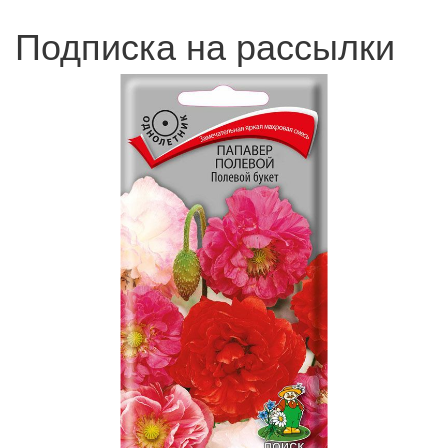
Подписка на рассылки