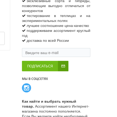
эксклюзивные сорта и гибриды,
позволяющие выгодно отличаться от
конкурентов
тестирование в теплицах и на
экспериментальных полях
лучшее соотношение цена-качество
поддерживаем ассортимент круглый
год
доставка по всей России
ПОДПИСАТЬСЯ
МЫ В СОЦСЕТЯХ
Как найти и выбрать нужный
товар.
Ассортимент нашего Интернет-
магазина постоянно пополняется.
Если Вы желаете найти необходимый