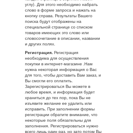
углу). Для этого необходимо набрать
слово в форме запроса и нажать на
кнопку справа. Результаты Вашего
поиска будут отображены на
специальной странице со списком
товаров имеющих это слово или
словосочетание в описании, названии
и других полях.
Регистрация.
Регистрация
необходима для осуществления
покупки в интернет-магазине .Нам
нужна некоторая информация о Вас
для того, чтобы доставить Вам заказ, и
Вы смогли его оплатить.
Зарегистрироваться Вы можете в
любое время, и информация будет
храниться до тех пор, пока Вы не
изъявите желание ее удалить или
исправить. При заполнении формы
регистрации обратите внимание, что
некоторые поля обязательны для
заполнения. Регистрироваться нужно
всего лишь один раз, но зато потом Вы