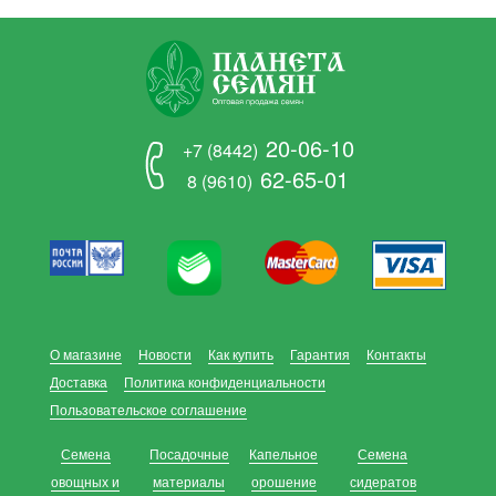
20-06-10
+7 (8442)
62-65-01
8 (9610)
О магазине
Новости
Как купить
Гарантия
Контакты
Доставка
Политика конфиденциальности
Пользовательское соглашение
Семена
Посадочные
Капельное
Семена
овощных и
материалы
орошение
сидератов