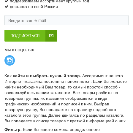
поддерживаем ассортимент круглый год
доставка по всей России
ПОДПИСАТЬСЯ
МЫ В СОЦСЕТЯХ
Как найти и выбрать нужный товар.
Ассортимент нашего
Интернет-магазина постоянно пополняется. Если Вы желаете
найти необходимый Вам товар, то самый простой способ -
воспользуйтесь нашим каталогом. Все товары разбиты на
товарные группы, их названия отображаются в виде
графических изображений и подписей к ним. Выбрав
товарную группу, Вы попадаете на страницу подробного
каталога этой группы. Далее двигаясь по разделам каталога,
Вы попадаете к списку товаров с краткой информацией о них.
Фильтр.
Если Вы ищете семена определенного