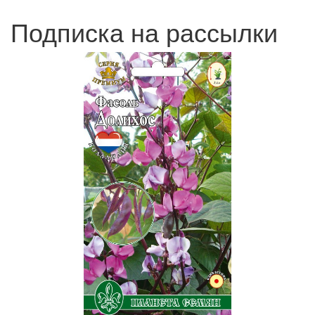
Подписка на рассылки