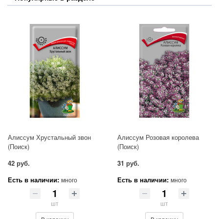
Алиссум Хрустальный звон
Алиссум Розовая королева
(Поиск)
(Поиск)
42 руб.
31 руб.
Есть в наличии:
Есть в наличии:
много
много
шт
шт