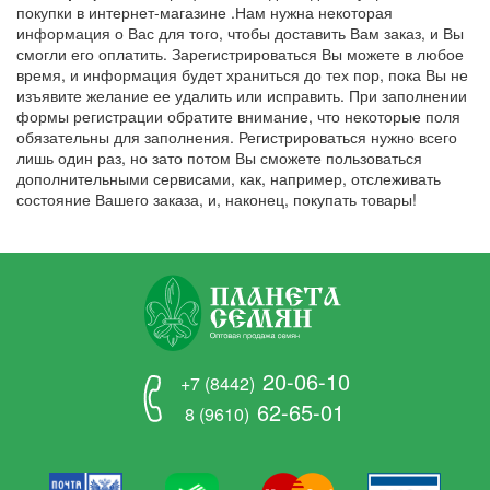
покупки в интернет-магазине .Нам нужна некоторая
информация о Вас для того, чтобы доставить Вам заказ, и Вы
смогли его оплатить. Зарегистрироваться Вы можете в любое
время, и информация будет храниться до тех пор, пока Вы не
изъявите желание ее удалить или исправить. При заполнении
формы регистрации обратите внимание, что некоторые поля
обязательны для заполнения. Регистрироваться нужно всего
лишь один раз, но зато потом Вы сможете пользоваться
дополнительными сервисами, как, например, отслеживать
состояние Вашего заказа, и, наконец, покупать товары!
20-06-10
+7 (8442)
62-65-01
8 (9610)