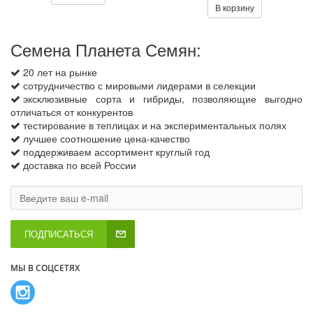
В корзину
Семена Планета Семян:
20 лет на рынке
сотрудничество с мировыми лидерами в селекции
эксклюзивные сорта и гибриды, позволяющие выгодно
отличаться от конкурентов
тестирование в теплицах и на экспериментальных полях
лучшее соотношение цена-качество
поддерживаем ассортимент круглый год
доставка по всей России
ПОДПИСАТЬСЯ
МЫ В СОЦСЕТЯХ