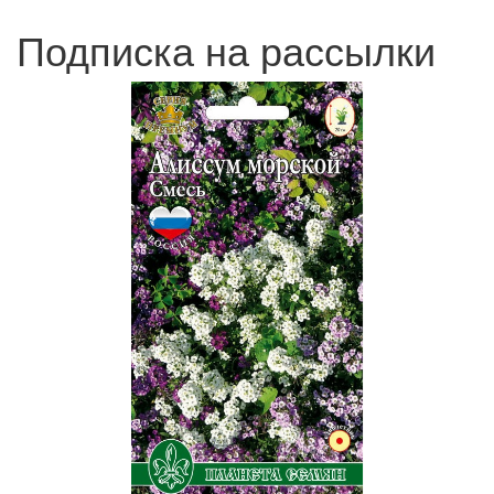
Подписка на рассылки