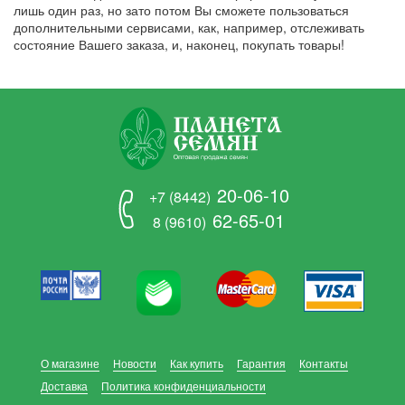
лишь один раз, но зато потом Вы сможете пользоваться
дополнительными сервисами, как, например, отслеживать
состояние Вашего заказа, и, наконец, покупать товары!
20-06-10
+7 (8442)
62-65-01
8 (9610)
О магазине
Новости
Как купить
Гарантия
Контакты
Доставка
Политика конфиденциальности