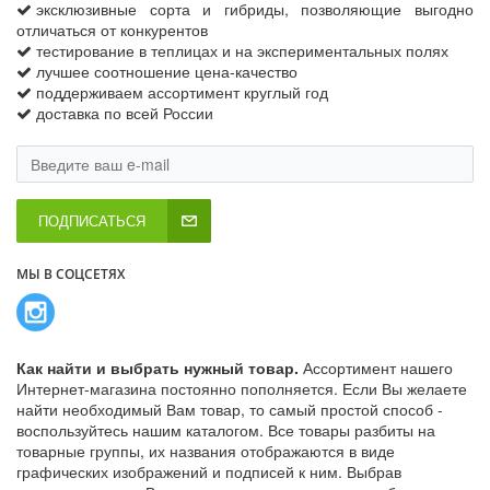
эксклюзивные сорта и гибриды, позволяющие выгодно
отличаться от конкурентов
тестирование в теплицах и на экспериментальных полях
лучшее соотношение цена-качество
поддерживаем ассортимент круглый год
доставка по всей России
ПОДПИСАТЬСЯ
МЫ В СОЦСЕТЯХ
Как найти и выбрать нужный товар.
Ассортимент нашего
Интернет-магазина постоянно пополняется. Если Вы желаете
найти необходимый Вам товар, то самый простой способ -
воспользуйтесь нашим каталогом. Все товары разбиты на
товарные группы, их названия отображаются в виде
графических изображений и подписей к ним. Выбрав