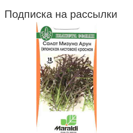
Подписка на рассылки