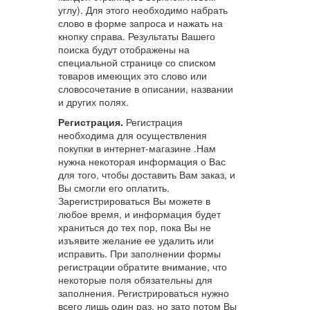
углу). Для этого необходимо набрать
слово в форме запроса и нажать на
кнопку справа. Результаты Вашего
поиска будут отображены на
специальной странице со списком
товаров имеющих это слово или
словосочетание в описании, названии
и других полях.
Регистрация.
Регистрация
необходима для осуществления
покупки в интернет-магазине .Нам
нужна некоторая информация о Вас
для того, чтобы доставить Вам заказ, и
Вы смогли его оплатить.
Зарегистрироваться Вы можете в
любое время, и информация будет
храниться до тех пор, пока Вы не
изъявите желание ее удалить или
исправить. При заполнении формы
регистрации обратите внимание, что
некоторые поля обязательны для
заполнения. Регистрироваться нужно
всего лишь один раз, но зато потом Вы