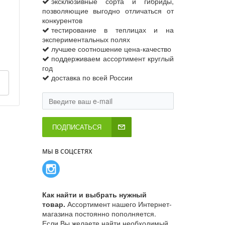
эксклюзивные сорта и гибриды,
позволяющие выгодно отличаться от
конкурентов
тестирование в теплицах и на
экспериментальных полях
лучшее соотношение цена-качество
поддерживаем ассортимент круглый
год
доставка по всей России
ПОДПИСАТЬСЯ
МЫ В СОЦСЕТЯХ
Как найти и выбрать нужный
товар.
Ассортимент нашего Интернет-
магазина постоянно пополняется.
Если Вы желаете найти необходимый