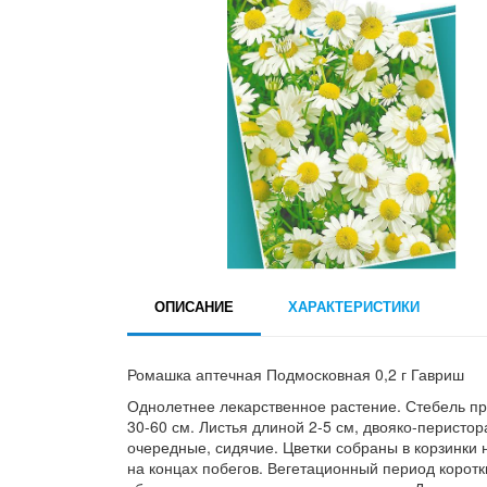
ОПИСАНИЕ
ХАРАКТЕРИСТИКИ
Ромашка аптечная Подмосковная 0,2 г Гавриш
Однолетнее лекарственное растение. Стебель пр
30-60 см. Листья длиной 2-5 см, двояко-перисто
очередные, сидячие. Цветки собраны в корзинки
на концах побегов. Вегетационный период коротк