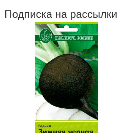
Подписка на рассылки