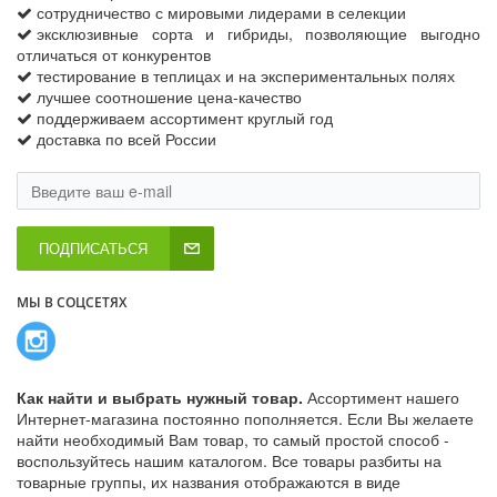
сотрудничество с мировыми лидерами в селекции
эксклюзивные сорта и гибриды, позволяющие выгодно
отличаться от конкурентов
тестирование в теплицах и на экспериментальных полях
лучшее соотношение цена-качество
поддерживаем ассортимент круглый год
доставка по всей России
ПОДПИСАТЬСЯ
МЫ В СОЦСЕТЯХ
Как найти и выбрать нужный товар.
Ассортимент нашего
Интернет-магазина постоянно пополняется. Если Вы желаете
найти необходимый Вам товар, то самый простой способ -
воспользуйтесь нашим каталогом. Все товары разбиты на
товарные группы, их названия отображаются в виде