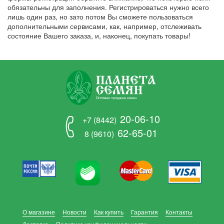
обязательны для заполнения. Регистрироваться нужно всего
лишь один раз, но зато потом Вы сможете пользоваться
дополнительными сервисами, как, например, отслеживать
состояние Вашего заказа, и, наконец, покупать товары!
20-06-10
+7 (8442)
62-65-01
8 (9610)
О магазине
Новости
Как купить
Гарантия
Контакты