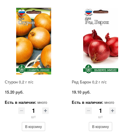
Стурон 0,2 г п/с
Ред Барон 0,2 г п/с
15.20 руб.
19.10 руб.
Есть в наличии:
Есть в наличии:
много
много
шт
шт
В корзину
В корзину