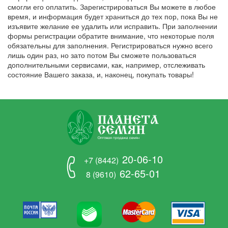
смогли его оплатить. Зарегистрироваться Вы можете в любое
время, и информация будет храниться до тех пор, пока Вы не
изъявите желание ее удалить или исправить. При заполнении
формы регистрации обратите внимание, что некоторые поля
обязательны для заполнения. Регистрироваться нужно всего
лишь один раз, но зато потом Вы сможете пользоваться
дополнительными сервисами, как, например, отслеживать
состояние Вашего заказа, и, наконец, покупать товары!
20-06-10
+7 (8442)
62-65-01
8 (9610)