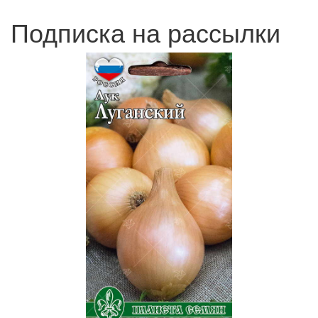
Подписка на рассылки