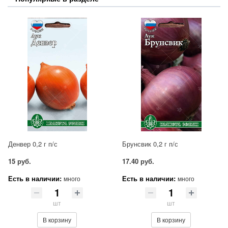
Денвер 0,2 г п/с
Брунсвик 0,2 г п/с
15 руб.
17.40 руб.
Есть в наличии:
Есть в наличии:
много
много
шт
шт
В корзину
В корзину