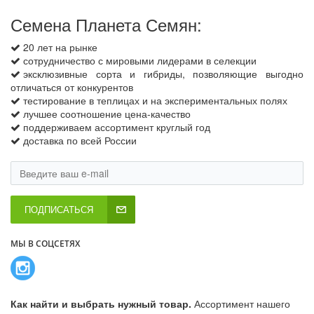
Семена Планета Семян:
20 лет на рынке
сотрудничество с мировыми лидерами в селекции
эксклюзивные сорта и гибриды, позволяющие выгодно
отличаться от конкурентов
тестирование в теплицах и на экспериментальных полях
лучшее соотношение цена-качество
поддерживаем ассортимент круглый год
доставка по всей России
ПОДПИСАТЬСЯ
МЫ В СОЦСЕТЯХ
Как найти и выбрать нужный товар.
Ассортимент нашего