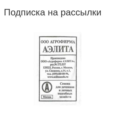
Подписка на рассылки