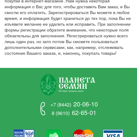
покупки в интернет-магазине .Нам нужна некоторая
информация о Вас для того, чтобы доставить Вам заказ, и Вы
смогли его оплатить. Зарегистрироваться Вы можете в любое
время, и информация будет храниться до тех пор, пока Вы не
изъявите желание ее удалить или исправить. При заполнении
формы регистрации обратите внимание, что некоторые поля
обязательны для заполнения. Регистрироваться нужно всего
лишь один раз, но зато потом Вы сможете пользоваться
дополнительными сервисами, как, например, отслеживать
состояние Вашего заказа, и, наконец, покупать товары!
20-06-10
+7 (8442)
62-65-01
8 (9610)