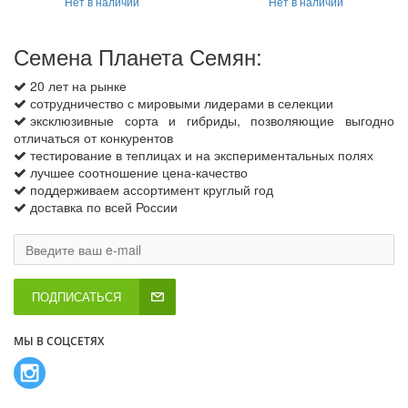
Нет в наличии
Нет в наличии
Семена Планета Семян:
20 лет на рынке
сотрудничество с мировыми лидерами в селекции
эксклюзивные сорта и гибриды, позволяющие выгодно
отличаться от конкурентов
тестирование в теплицах и на экспериментальных полях
лучшее соотношение цена-качество
поддерживаем ассортимент круглый год
доставка по всей России
ПОДПИСАТЬСЯ
МЫ В СОЦСЕТЯХ