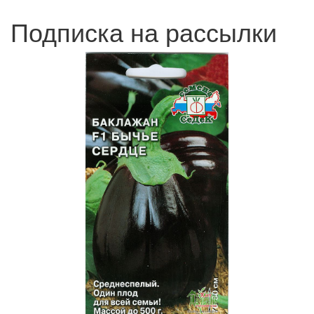
Подписка на рассылки