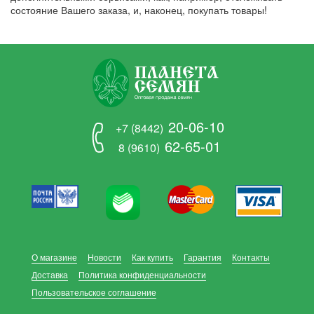
состояние Вашего заказа, и, наконец, покупать товары!
20-06-10
+7 (8442)
62-65-01
8 (9610)
О магазине
Новости
Как купить
Гарантия
Контакты
Доставка
Политика конфиденциальности
Пользовательское соглашение