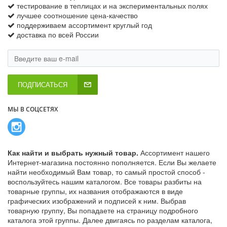
тестирование в теплицах и на экспериментальных полях
лучшее соотношение цена-качество
поддерживаем ассортимент круглый год
доставка по всей России
ПОДПИСАТЬСЯ
МЫ В СОЦСЕТЯХ
Как найти и выбрать нужный товар.
Ассортимент нашего
Интернет-магазина постоянно пополняется. Если Вы желаете
найти необходимый Вам товар, то самый простой способ -
воспользуйтесь нашим каталогом. Все товары разбиты на
товарные группы, их названия отображаются в виде
графических изображений и подписей к ним. Выбрав
товарную группу, Вы попадаете на страницу подробного
каталога этой группы. Далее двигаясь по разделам каталога,