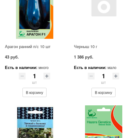
Арагон ранний п/с 10 шт
Черныш 10 г
43 руб.
1 386 руб.
Есть в наличии:
Есть в наличии:
много
мало
шт
шт
В корзину
В корзину