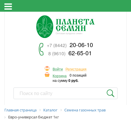
20-06-10
+7 (8442)
62-65-01
8 (9610)
Войти
Регистрация
0 позиций
Корзина
на сумму
0 руб.
Главная страница
Каталог
Семена газонных трав
Евро-универсал бюджет 1кг