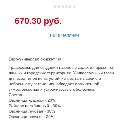
( 0 )
670.30 руб.
НЕТ В НАЛИЧИИ
Евро-универсал бюджет 1кг
Травосмесь для создания газонов в садах и парках, на
дачных и городских территориях. Универсальный газон
для всех типов почв, устойчив к вытаптыванию и
небольшому затенению, обладает повышенной
зимостойкостью и устойчивостью к болезням.
Состав:
Овсяница красная - 20%
Райграс пастбищный - 30%
Овсяница луговая - 30%
Овсяница овечья – 20%