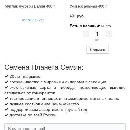
Мятлик луговой Балин 400 г
Универсальный 400 г
491 руб.
Нет в наличии
Есть в наличии:
много
шт
В корзину
Семена Планета Семян:
20 лет на рынке
сотрудничество с мировыми лидерами в селекции
эксклюзивные сорта и гибриды, позволяющие выгодно
отличаться от конкурентов
тестирование в теплицах и на экспериментальных полях
лучшее соотношение цена-качество
поддерживаем ассортимент круглый год
доставка по всей России