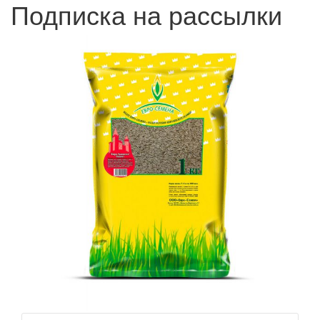
Подписка на рассылки