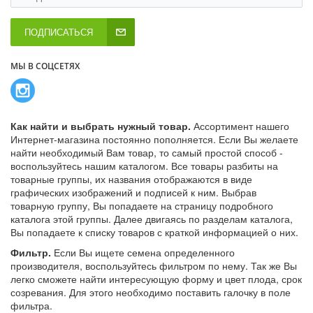
ПОДПИСАТЬСЯ
МЫ В СОЦСЕТЯХ
Как найти и выбрать нужный товар.
Ассортимент нашего
Интернет-магазина постоянно пополняется. Если Вы желаете
найти необходимый Вам товар, то самый простой способ -
воспользуйтесь нашим каталогом. Все товары разбиты на
товарные группы, их названия отображаются в виде
графических изображений и подписей к ним. Выбрав
товарную группу, Вы попадаете на страницу подробного
каталога этой группы. Далее двигаясь по разделам каталога,
Вы попадаете к списку товаров с краткой информацией о них.
Фильтр.
Если Вы ищете семена определенного
производителя, воспользуйтесь фильтром по нему. Так же Вы
легко сможете найти интересующую форму и цвет плода, срок
созревания. Для этого необходимо поставить галочку в поле
фильтра.