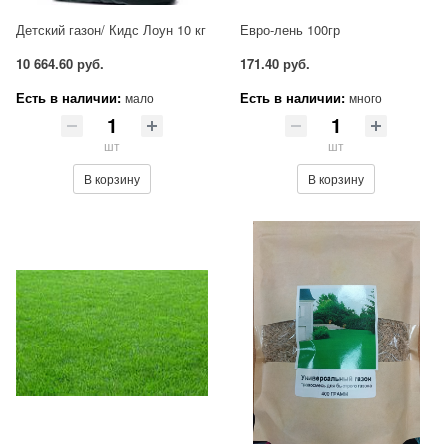
Детский газон/ Кидс Лоун 10 кг
Евро-лень 100гр
10 664.60 руб.
171.40 руб.
Есть в наличии:
Есть в наличии:
мало
много
шт
шт
В корзину
В корзину