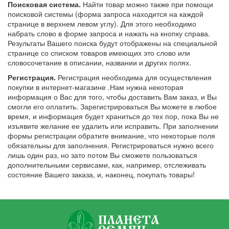
Поисковая система.
Найти товар можно также при помощи
поисковой системы (форма запроса находится на каждой
странице в верхнем левом углу). Для этого необходимо
набрать слово в форме запроса и нажать на кнопку справа.
Результаты Вашего поиска будут отображены на специальной
странице со списком товаров имеющих это слово или
словосочетание в описании, названии и других полях.
Регистрация.
Регистрация необходима для осуществления
покупки в интернет-магазине .Нам нужна некоторая
информация о Вас для того, чтобы доставить Вам заказ, и Вы
смогли его оплатить. Зарегистрироваться Вы можете в любое
время, и информация будет храниться до тех пор, пока Вы не
изъявите желание ее удалить или исправить. При заполнении
формы регистрации обратите внимание, что некоторые поля
обязательны для заполнения. Регистрироваться нужно всего
лишь один раз, но зато потом Вы сможете пользоваться
дополнительными сервисами, как, например, отслеживать
состояние Вашего заказа, и, наконец, покупать товары!